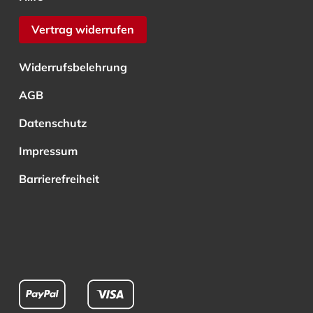
Vertrag widerrufen
Widerrufsbelehrung
AGB
Datenschutz
Impressum
Barrierefreiheit