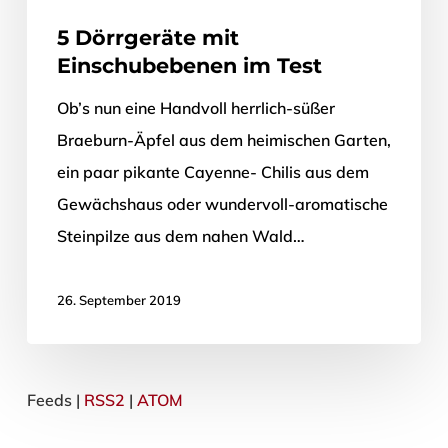
5 Dörrgeräte mit
Einschubebenen im Test
Ob’s nun eine Handvoll herrlich-süßer
Braeburn-Äpfel aus dem heimischen Garten,
ein paar pikante Cayenne- Chilis aus dem
Gewächshaus oder wundervoll-aromatische
Steinpilze aus dem nahen Wald…
26. September 2019
Feeds |
RSS2
|
ATOM