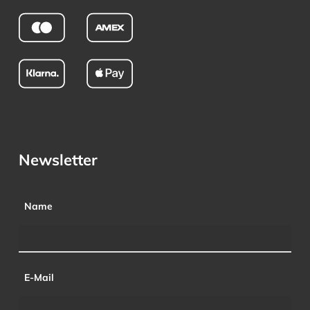
Newsletter
Name
E-Mail