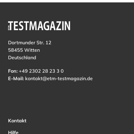
Dortmunder Str. 12
58455 Witten
Deutschland
Fon:
+49 2302 28 23 3 0
E-Mail:
kontakt@etm-testmagazin.de
Kontakt
Hilfe