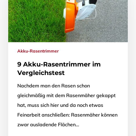
Akku-Rasentrimmer
9 Akku-Rasentrimmer im
Vergleichstest
Nachdem man den Rasen schon
gleichmäßig mit dem Rasenmäher gekappt
hat, muss sich hier und da noch etwas
Feinarbeit anschließen: Rasenmäher können
zwar ausladende Flächen…