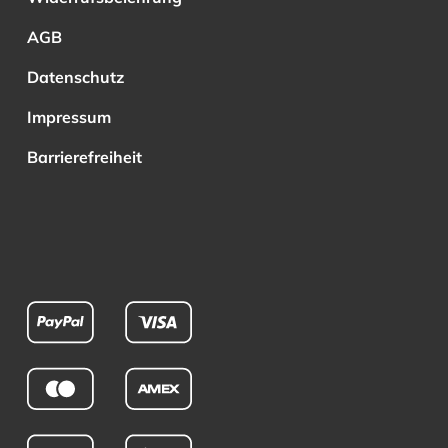
AGB
Datenschutz
Impressum
Barrierefreiheit