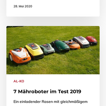
28. Mai 2020
AL-KO
7 Mähroboter im Test 2019
Ein einladender Rasen mit gleichmäßigem