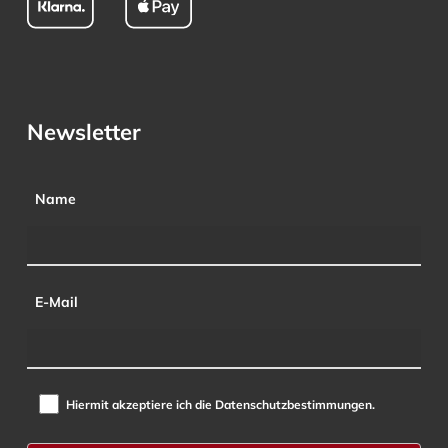
Newsletter
Name
E-Mail
Hiermit akzeptiere ich die Datenschutzbestimmungen.