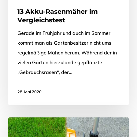
13 Akku-Rasenmäher im
Vergleichstest
Gerade im Frühjahr und auch im Sommer
kommt man als Gartenbesitzer nicht ums
regelmäßige Mähen herum. Während der in
vielen Gärten hierzulande gepflanzte
„Gebrauchsrasen“, der…
28. Mai 2020