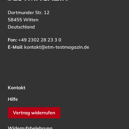
Dortmunder Str. 12
58455 Witten
Deutschland
Fon:
+49 2302 28 23 3 0
E-Mail:
kontakt@etm-testmagazin.de
Kontakt
Hilfe
Vertrag widerrufen
Widerrufsbelehrung