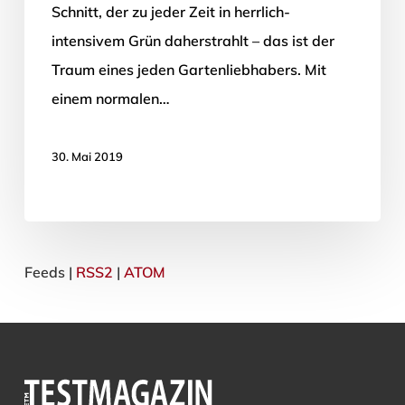
Schnitt, der zu jeder Zeit in herrlich-
intensivem Grün daherstrahlt – das ist der
Traum eines jeden Gartenliebhabers. Mit
einem normalen…
30. Mai 2019
Feeds |
RSS2
|
ATOM