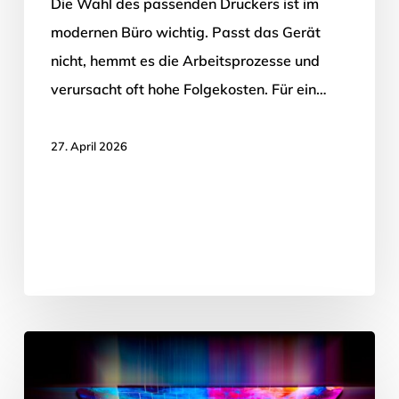
Die Wahl des passenden Druckers ist im
modernen Büro wichtig. Passt das Gerät
nicht, hemmt es die Arbeitsprozesse und
verursacht oft hohe Folgekosten. Für ein…
27. April 2026