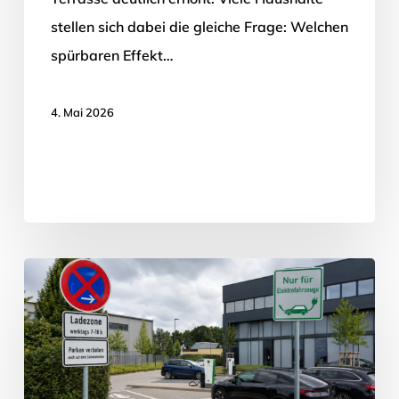
stellen sich dabei die gleiche Frage: Welchen
spürbaren Effekt…
4. Mai 2026