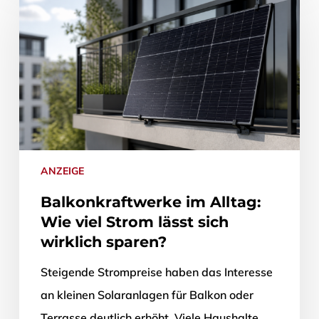
ANZEIGE
Balkonkraftwerke im Alltag:
Wie viel Strom lässt sich
wirklich sparen?
Steigende Strompreise haben das Interesse
an kleinen Solaranlagen für Balkon oder
Terrasse deutlich erhöht. Viele Haushalte