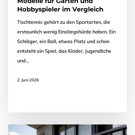
Modelle für Garten und
Hobbyspieler im Vergleich
Tischtennis gehört zu den Sportarten, die
erstaunlich wenig Einstiegshürde haben. Ein
Schläger, ein Ball, etwas Platz und schon
entsteht ein Spiel, das Kinder, Jugendliche
und…
2. Juni 2026