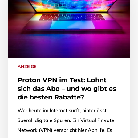
ANZEIGE
Proton VPN im Test: Lohnt
sich das Abo – und wo gibt es
die besten Rabatte?
Wer heute im Internet surft, hinterlässt
überall digitale Spuren. Ein Virtual Private
Network (VPN) verspricht hier Abhilfe. Es