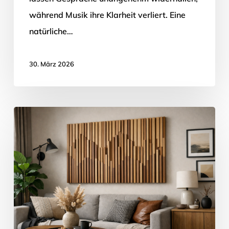
während Musik ihre Klarheit verliert. Eine
natürliche…
30. März 2026