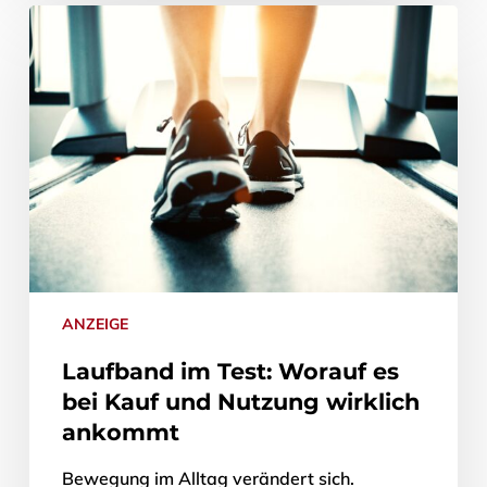
ANZEIGE
Laufband im Test: Worauf es
bei Kauf und Nutzung wirklich
ankommt
Bewegung im Alltag verändert sich.