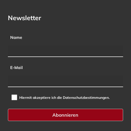
Newsletter
Name
E-Mail
Hiermit akzeptiere ich die Datenschutzbestimmungen.