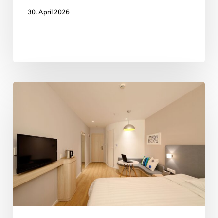
30. April 2026