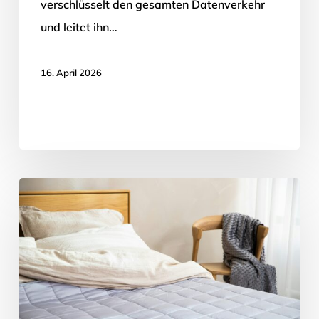
verschlüsselt den gesamten Datenverkehr
und leitet ihn…
16. April 2026