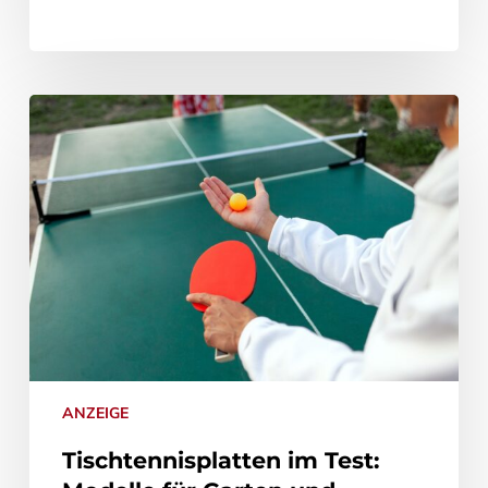
ANZEIGE
Tischtennisplatten im Test: