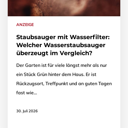
ANZEIGE
Staubsauger mit Wasserfilter:
Welcher Wasserstaubsauger
überzeugt im Vergleich?
Der Garten ist für viele längst mehr als nur
ein Stück Grün hinter dem Haus. Er ist
Rückzugsort, Treffpunkt und an guten Tagen
fast wie…
30. Juli 2026