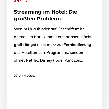
ANZEIGE
Streaming im Hotel: Die
größten Probleme
Wer im Urlaub oder auf Geschäftsreise
abends im Hotelzimmer entspannen möchte,
greift längst nicht mehr zur Fernbedienung
des Hotelfernseh-Programms, sondern
öffnet Netflix, Disney+ oder Amazon…
27. April 2026