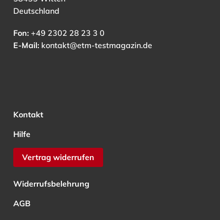
Deutschland
Fon:
+49 2302 28 23 3 0
E-Mail:
kontakt@etm-testmagazin.de
Kontakt
Hilfe
Vertrag widerrufen
Widerrufsbelehrung
AGB