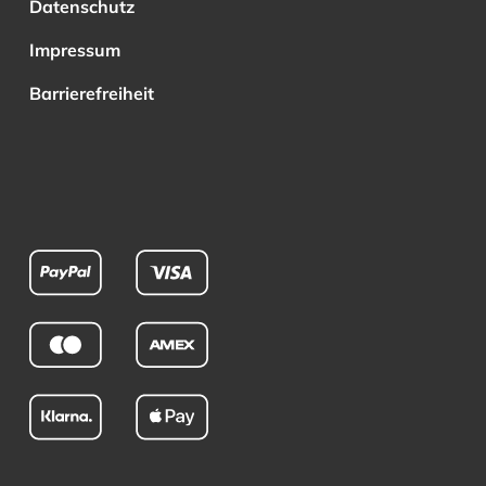
Datenschutz
Impressum
Barrierefreiheit