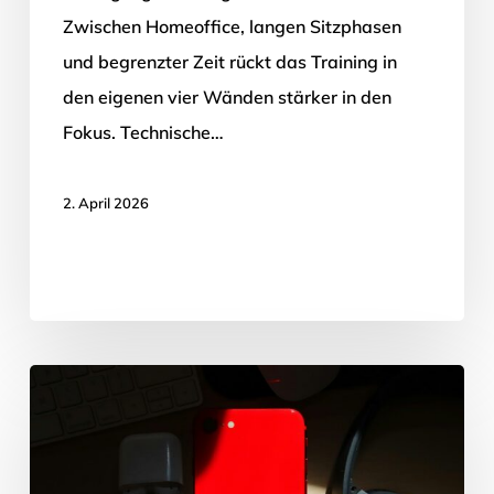
Zwischen Homeoffice, langen Sitzphasen
und begrenzter Zeit rückt das Training in
den eigenen vier Wänden stärker in den
Fokus. Technische…
2. April 2026