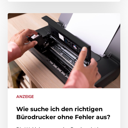
ANZEIGE
Wie suche ich den richtigen
Bürodrucker ohne Fehler aus?