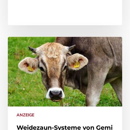
ANZEIGE
Weidezaun-Systeme von Gemi