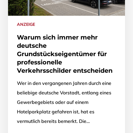
ANZEIGE
Warum sich immer mehr
deutsche
Grundstückseigentümer für
professionelle
Verkehrsschilder entscheiden
Wer in den vergangenen Jahren durch eine
beliebige deutsche Vorstadt, entlang eines
Gewerbegebiets oder auf einem
Hotelparkplatz gefahren ist, hat es
vermutlich bereits bemerkt. Die…