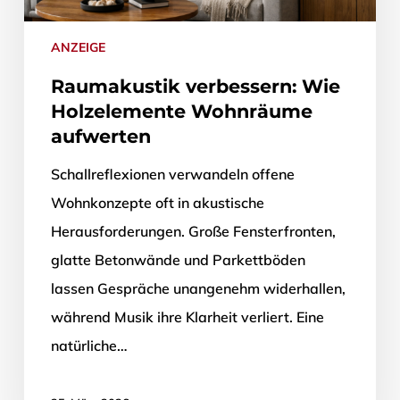
ANZEIGE
Raumakustik verbessern: Wie
Holzelemente Wohnräume
aufwerten
Schallreflexionen verwandeln offene
Wohnkonzepte oft in akustische
Herausforderungen. Große Fensterfronten,
glatte Betonwände und Parkettböden
lassen Gespräche unangenehm widerhallen,
während Musik ihre Klarheit verliert. Eine
natürliche…