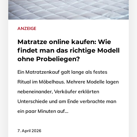
ANZEIGE
Matratze online kaufen: Wie
findet man das richtige Modell
ohne Probeliegen?
Ein Matratzenkauf galt lange als festes
Ritual im Möbelhaus. Mehrere Modelle lagen
nebeneinander, Verkäufer erklärten
Unterschiede und am Ende verbrachte man
ein paar Minuten auf…
7. April 2026