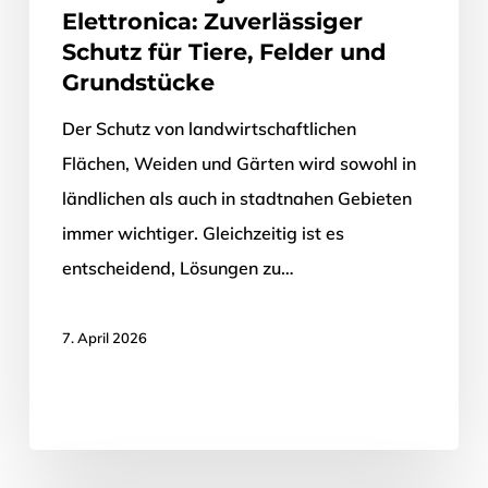
Elettronica: Zuverlässiger
Schutz für Tiere, Felder und
Grundstücke
Der Schutz von landwirtschaftlichen
Flächen, Weiden und Gärten wird sowohl in
ländlichen als auch in stadtnahen Gebieten
immer wichtiger. Gleichzeitig ist es
entscheidend, Lösungen zu…
7. April 2026