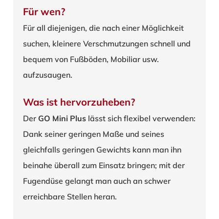
Für wen?
Für all diejenigen, die nach einer Möglichkeit
suchen, kleinere Verschmutzungen schnell und
bequem von Fußböden, Mobiliar usw.
aufzusaugen.
Was ist hervorzuheben?
Der
GO Mini Plus
lässt sich flexibel verwenden:
Dank seiner geringen Maße und seines
gleichfalls geringen Gewichts kann man ihn
beinahe überall zum Einsatz bringen; mit der
Fugendüse gelangt man auch an schwer
erreichbare Stellen heran.