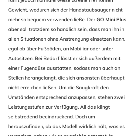
Gewicht, wodurch sich der Handstaubsauger nicht
mehr so bequem verwenden ließe. Der
GO Mini Plus
aber soll trotzdem so handlich sein, dass man ihn in
allen Situationen ohne Anstrengung einsetzen kann,
egal ob über Fußböden, an Mobiliar oder unter
Autositzen. Bei Bedarf lässt er sich außerdem mit
einer Fugendüse ausstatten, sodass man auch an
Stellen herangelangt, die sich ansonsten überhaupt
nicht erreichen ließen. Um die Saugkraft den
Umständen entsprechend anzupassen, stehen zwei
Leistungsstufen zur Verfügung. All das klingt
selbstredend beeindruckend. Doch um
herauszufinden, ob das Modell wirklich hält, was es
verspricht, haben wir es ausgiebig getestet. In