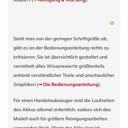
Sieht man von der geringen Schriftgröße ab,
gibt es an der Bedienungsanleitung nichts zu
kritisieren: Sie ist übersichtlich gestaltet und
vermittelt alles Wissenswerte größtenteils
anhand verständlicher Texte und anschaulicher
Graphiken (
➞ Die Bedienungsanleitung
).
Für einen Handstaubsauger sind die Laufzeiten
des Akkus allemal ordentlich, sodass sich das
Modell auch für größere Reinigungsarbeiten
verwenden lässt. Wenn der Akku leer ist,