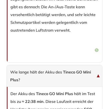
gibt es dennoch: Die An-/Aus-Taste kann
versehentlich betätigt werden, und sehr leichte
Schmutzpartikel werden gelegentlich vom
austretenden Luftstrom verweht.
Wie lange hält der Akku des
Tineco GO Mini
Plus
?
Der Akku des
Tineco GO Mini Plus
hält im Test
bis zu ≈
22:38 min
. Diese Laufzeit erreicht der