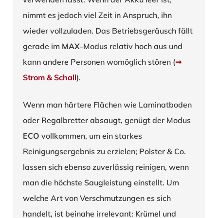
nimmt es jedoch viel Zeit in Anspruch, ihn
wieder vollzuladen. Das Betriebsgeräusch fällt
gerade im
MAX
-Modus relativ hoch aus und
kann andere Personen womöglich stören (
➞
Strom & Schall
).
Wenn man härtere Flächen wie Laminatboden
oder Regalbretter absaugt, genügt der Modus
ECO
vollkommen, um ein starkes
Reinigungsergebnis zu erzielen; Polster & Co.
lassen sich ebenso zuverlässig reinigen, wenn
man die höchste Saugleistung einstellt. Um
welche Art von Verschmutzungen es sich
handelt, ist beinahe irrelevant: Krümel und