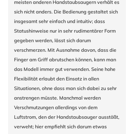
meisten anderen Handstaubsaugern verhält es
sich nicht anders. Die Bedienung gestaltet sich
insgesamt sehr einfach und intuitiv; dass
Statushinweise nur in sehr rudimentärer Form
gegeben werden, lässt sich darum
verschmerzen. Mit Ausnahme davon, dass die
Finger am Griff abrutschen können, kann man
das Modell immer gut verwenden. Seine hohe
Flexibilität erlaubt den Einsatz in allen
Situationen, ohne dass man sich dabei zu sehr
anstrengen müsste. Manchmal werden
Verschmutzungen allerdings von dem
Luftstrom, den der Handstaubsauger ausstößt,
verweht; hier empfiehlt sich darum etwas