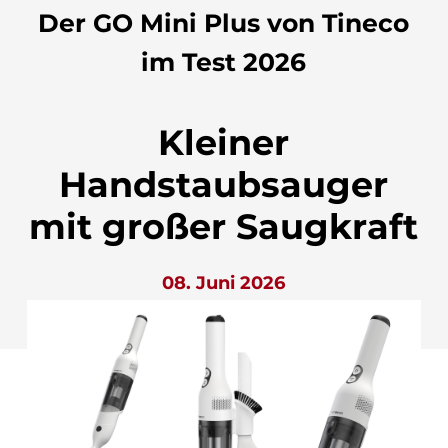
Der GO Mini Plus von Tineco
im Test 2026
Kleiner
Handstaubsauger
mit großer Saugkraft
08. Juni 2026