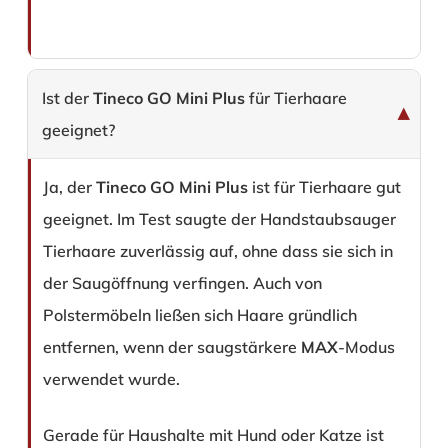
Ist der
Tineco GO Mini Plus
für Tierhaare
geeignet?
Ja, der
Tineco GO Mini Plus
ist für Tierhaare gut
geeignet. Im Test saugte der Handstaubsauger
Tierhaare zuverlässig auf, ohne dass sie sich in
der Saugöffnung verfingen. Auch von
Polstermöbeln ließen sich Haare gründlich
entfernen, wenn der saugstärkere
MAX
-Modus
verwendet wurde.
Gerade für Haushalte mit Hund oder Katze ist