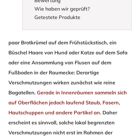
Bewertung
Wie haben wir geprüft?
Getestete Produkte
paar Brotkrümel auf dem Frühstückstisch, ein
Büschel Haare von Hund oder Katze auf dem Sofa
oder eine Ansammlung von Flusen auf dem
Fußboden in der Raumecke: Derartige
Verschmutzungen wirken zunächst wie reine
Bagatellen.
Gerade in Innenräumen sammeln sich
auf Oberflächen jedoch laufend Staub, Fasern,
Hautschuppen und andere Partikel an.
Daher
erscheint es sinnvoll, solche lokal begrenzten
Verschmutzungen nicht erst im Rahmen der