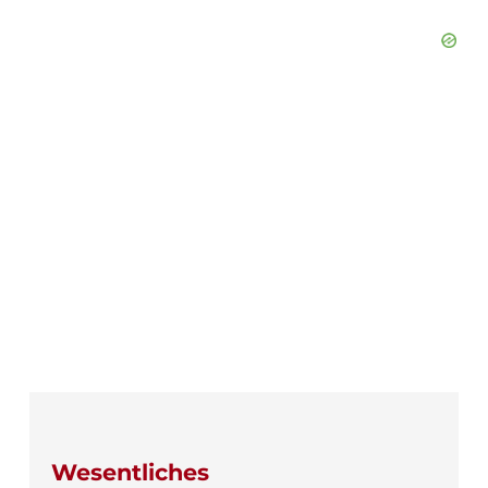
Wesentliches