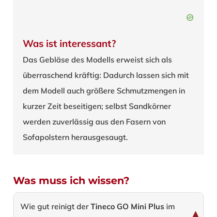
Was ist interessant?
Das Gebläse des Modells erweist sich als
überraschend kräftig: Dadurch lassen sich mit
dem Modell auch größere Schmutzmengen in
kurzer Zeit beseitigen; selbst Sandkörner
werden zuverlässig aus den Fasern von
Sofapolstern herausgesaugt.
Was muss ich wissen?
Wie gut reinigt der
Tineco GO Mini Plus
im