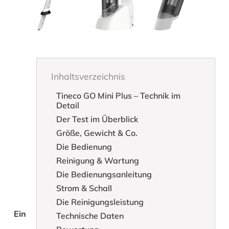
Inhaltsverzeichnis
Tineco GO Mini Plus – Technik im
Detail
Der Test im Überblick
Größe, Gewicht & Co.
Die Bedienung
Reinigung & Wartung
Die Bedienungsanleitung
Strom & Schall
Die Reinigungsleistung
Ein
Technische Daten