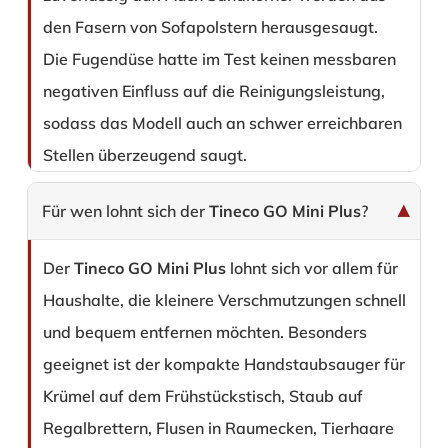
den Fasern von Sofapolstern herausgesaugt.
Die Fugendüse hatte im Test keinen messbaren
negativen Einfluss auf die Reinigungsleistung,
sodass das Modell auch an schwer erreichbaren
Stellen überzeugend saugt.
Für wen lohnt sich der
Tineco GO Mini Plus
?
Der
Tineco GO Mini Plus
lohnt sich vor allem für
Haushalte, die kleinere Verschmutzungen schnell
und bequem entfernen möchten. Besonders
geeignet ist der kompakte Handstaubsauger für
Krümel auf dem Frühstückstisch, Staub auf
Regalbrettern, Flusen in Raumecken, Tierhaare