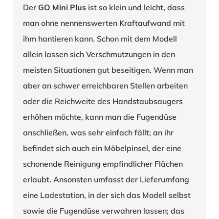
Der
GO Mini Plus
ist so klein und leicht, dass
man ohne nennenswerten Kraftaufwand mit
ihm hantieren kann. Schon mit dem Modell
allein lassen sich Verschmutzungen in den
meisten Situationen gut beseitigen. Wenn man
aber an schwer erreichbaren Stellen arbeiten
oder die Reichweite des Handstaubsaugers
erhöhen möchte, kann man die Fugendüse
anschließen, was sehr einfach fällt; an ihr
befindet sich auch ein Möbelpinsel, der eine
schonende Reinigung empfindlicher Flächen
erlaubt. Ansonsten umfasst der Lieferumfang
eine Ladestation, in der sich das Modell selbst
sowie die Fugendüse verwahren lassen; das