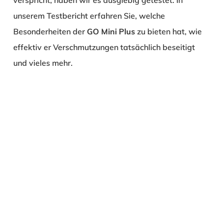
unserem Testbericht erfahren Sie, welche
Besonderheiten der
GO Mini Plus
zu bieten hat, wie
effektiv er Verschmutzungen tatsächlich beseitigt
und vieles mehr.