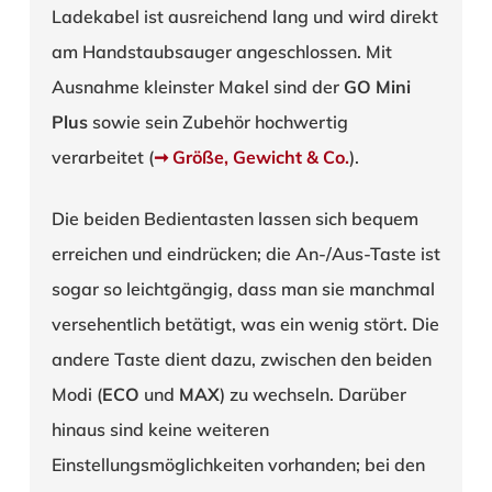
Ladekabel ist ausreichend lang und wird direkt
am Handstaubsauger angeschlossen. Mit
Ausnahme kleinster Makel sind der
GO Mini
Plus
sowie sein Zubehör hochwertig
verarbeitet (
➞ Größe, Gewicht & Co.
).
Die beiden Bedientasten lassen sich bequem
erreichen und eindrücken; die An-/Aus-Taste ist
sogar so leichtgängig, dass man sie manchmal
versehentlich betätigt, was ein wenig stört. Die
andere Taste dient dazu, zwischen den beiden
Modi (
ECO
und
MAX
) zu wechseln. Darüber
hinaus sind keine weiteren
Einstellungsmöglichkeiten vorhanden; bei den