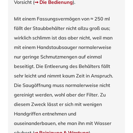
Vorsicht (
➞ Die Bedienung
).
Mit einem Fassungsvermögen von ≈ 250 ml
fällt der Staubbehälter nicht allzu groß aus;
wirklich schlimm ist das aber nicht, weil man
mit einem Handstaubsauger normalerweise
nur geringe Schmutzmengen auf einmal
beseitigt. Die Entleerung des Behälters fällt
sehr leicht und nimmt kaum Zeit in Anspruch.
Die Saugöffnung muss normalerweise nicht
gereinigt werden, wohl aber der Filter. Zu
diesem Zweck lässt er sich mit wenigen
Handgriffen entnehmen und
auseinanderbauen, ehe man ihn mit Wasser
säubert (
➞ Reinigung & Wartung
).