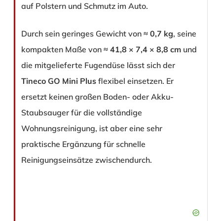
auf Polstern und Schmutz im Auto.
Durch sein geringes Gewicht von ≈
0,7 kg
, seine
kompakten Maße von ≈
41,8 × 7,4 × 8,8 cm
und
die mitgelieferte Fugendüse lässt sich der
Tineco GO Mini Plus
flexibel einsetzen. Er
ersetzt keinen großen Boden- oder Akku-
Staubsauger für die vollständige
Wohnungsreinigung, ist aber eine sehr
praktische Ergänzung für schnelle
Reinigungseinsätze zwischendurch.