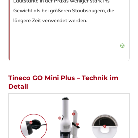
Lautstärke in der Praxis weniger stark ins
Gewicht als bei größeren Staubsaugern, die
längere Zeit verwendet werden.
Tineco GO Mini Plus – Technik im
Detail