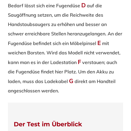
D
Bedarf lässt sich eine Fugendüse
auf die
Saugöffnung setzen, um die Reichweite des
Handstaubsaugers zu erhöhen und besser an
schwer erreichbare Stellen heranzugelangen. An der
E
Fugendüse befindet sich ein Möbelpinsel
mit
weichen Borsten. Wird das Modell nicht verwendet,
F
kann man es in der Ladestation
verstauen; auch
die Fugendüse findet hier Platz. Um den Akku zu
G
laden, muss das Ladekabel
direkt am Handteil
angeschlossen werden.
Der Test im Überblick