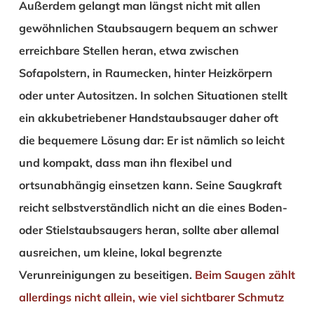
Außerdem gelangt man längst nicht mit allen
gewöhnlichen Staubsaugern bequem an schwer
erreichbare Stellen heran, etwa zwischen
Sofapolstern, in Raumecken, hinter Heizkörpern
oder unter Autositzen. In solchen Situationen stellt
ein akkubetriebener Handstaubsauger daher oft
die bequemere Lösung dar: Er ist nämlich so leicht
und kompakt, dass man ihn flexibel und
ortsunabhängig einsetzen kann. Seine Saugkraft
reicht selbstverständlich nicht an die eines Boden-
oder Stielstaubsaugers heran, sollte aber allemal
ausreichen, um kleine, lokal begrenzte
Verunreinigungen zu beseitigen.
Beim Saugen zählt
allerdings nicht allein, wie viel sichtbarer Schmutz