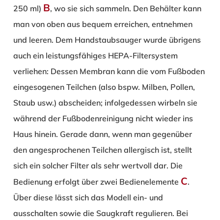
B
250 ml)
, wo sie sich sammeln. Den Behälter kann
man von oben aus bequem erreichen, entnehmen
und leeren. Dem Handstaubsauger wurde übrigens
auch ein leistungsfähiges HEPA-Filtersystem
verliehen: Dessen Membran kann die vom Fußboden
eingesogenen Teilchen (also bspw. Milben, Pollen,
Staub usw.) abscheiden; infolgedessen wirbeln sie
während der Fußbodenreinigung nicht wieder ins
Haus hinein. Gerade dann, wenn man gegenüber
den angesprochenen Teilchen allergisch ist, stellt
sich ein solcher Filter als sehr wertvoll dar. Die
C
Bedienung erfolgt über zwei Bedienelemente
.
Über diese lässt sich das Modell ein- und
ausschalten sowie die Saugkraft regulieren. Bei