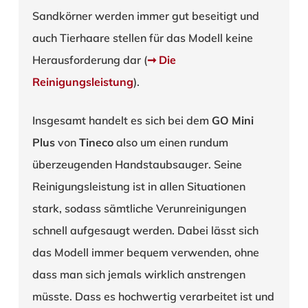
Sandkörner werden immer gut beseitigt und
auch Tierhaare stellen für das Modell keine
Herausforderung dar (
➞ Die
Reinigungsleistung
).
Insgesamt handelt es sich bei dem
GO Mini
Plus
von
Tineco
also um einen rundum
überzeugenden Handstaubsauger. Seine
Reinigungsleistung ist in allen Situationen
stark, sodass sämtliche Verunreinigungen
schnell aufgesaugt werden. Dabei lässt sich
das Modell immer bequem verwenden, ohne
dass man sich jemals wirklich anstrengen
müsste. Dass es hochwertig verarbeitet ist und