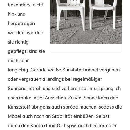
besonders leicht
hin- und
hergetragen
werden; werden
sie richtig
gepflegt, sind sie
auch sehr
langlebig. Gerade weiße Kunststoffmöbel vergilben
oder vergrauen allerdings bei regelmäßiger
Sonneneinstrahlung und verlieren so ihr ursprünglich
noch makelloses Aussehen. Zu viel Sonne kann den
Kunststoff übrigens auch spröde machen, sodass die
Möbel auch noch an Stabilität einbüßen. Selbst
durch den Kontakt mit Öl, bspw. auch bei normaler