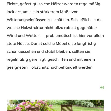
Fichte, gefertigt; solche Hölzer werden regelmäßig
lackiert, um sie in stärkerem Maße vor
Witterungseinflüssen zu schützen. Schließlich ist die
weiche Holzstruktur nicht allzu robust gegenüber
Wind und Wetter — problematisch ist hier vor allem
stete Nässe. Damit solche Möbel also langfristig
schön aussehen und stabil bleiben, sollten sie
regelmäßig gereinigt, geschliffen und mit einem
geeigneten Holzschutz nachbehandelt werden.