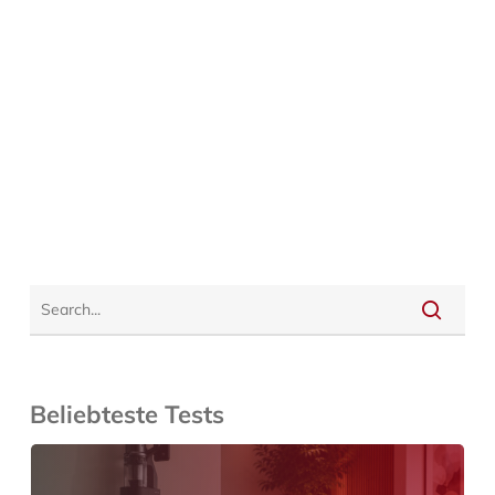
Beliebteste Tests