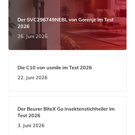
Der SVC296749NEBL von Gorenje im Test
2026
26. Juni 2026
Die C10 von usmile im Test 2026
22. Juni 2026
Der Beurer BiteX Go Insektenstichheiler im
Test 2026
3. Juni 2026