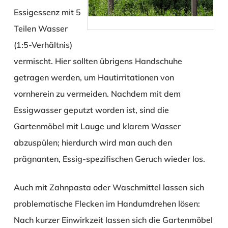
Essigessenz mit 5
Teilen Wasser
(1:5-Verhältnis)
vermischt. Hier sollten übrigens Handschuhe
getragen werden, um Hautirritationen von
vornherein zu vermeiden. Nachdem mit dem
Essigwasser geputzt worden ist, sind die
Gartenmöbel mit Lauge und klarem Wasser
abzuspülen; hierdurch wird man auch den
prägnanten, Essig-spezifischen Geruch wieder los.
Auch mit Zahnpasta oder Waschmittel lassen sich
problematische Flecken im Handumdrehen lösen:
Nach kurzer Einwirkzeit lassen sich die Gartenmöbel