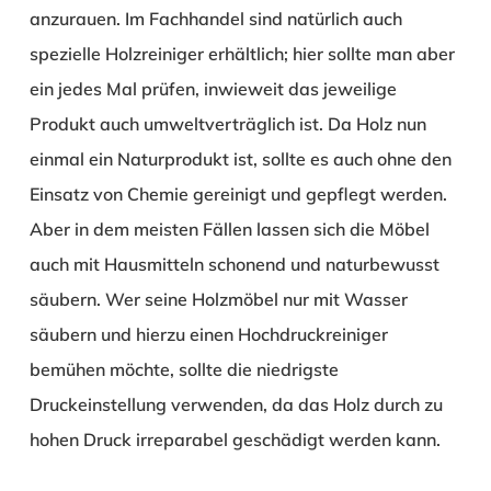
anzurauen. Im Fachhandel sind natürlich auch
spezielle Holzreiniger erhältlich; hier sollte man aber
ein jedes Mal prüfen, inwieweit das jeweilige
Produkt auch umweltverträglich ist. Da Holz nun
einmal ein Naturprodukt ist, sollte es auch ohne den
Einsatz von Chemie gereinigt und gepflegt werden.
Aber in dem meisten Fällen lassen sich die Möbel
auch mit Hausmitteln schonend und naturbewusst
säubern. Wer seine Holzmöbel nur mit Wasser
säubern und hierzu einen Hochdruckreiniger
bemühen möchte, sollte die niedrigste
Druckeinstellung verwenden, da das Holz durch zu
hohen Druck irreparabel geschädigt werden kann.