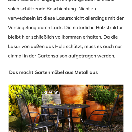
solch schützende Beschichtung. Nicht zu
verwechseln ist diese Lasurschicht allerdings mit der
Versiegelung durch Lack. Die natürliche Holzstruktur
bleibt hier schließlich vollkommen erhalten. Da die
Lasur von außen das Holz schützt, muss es auch nur
einmal in der Gartensaison aufgetragen werden.
Das macht Gartenmöbel aus Metall aus