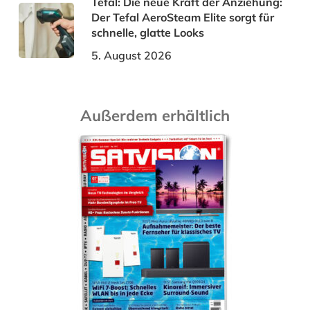
Tefal: Die neue Kraft der Anziehung:
Der Tefal AeroSteam Elite sorgt für
schnelle, glatte Looks
5. August 2026
Außerdem erhältlich