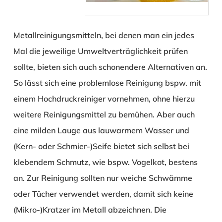
Metallreinigungsmitteln, bei denen man ein jedes
Mal die jeweilige Umweltverträglichkeit prüfen
sollte, bieten sich auch schonendere Alternativen an.
So lässt sich eine problemlose Reinigung bspw. mit
einem Hochdruckreiniger vornehmen, ohne hierzu
weitere Reinigungsmittel zu bemühen. Aber auch
eine milden Lauge aus lauwarmem Wasser und
(Kern- oder Schmier-)Seife bietet sich selbst bei
klebendem Schmutz, wie bspw. Vogelkot, bestens
an. Zur Reinigung sollten nur weiche Schwämme
oder Tücher verwendet werden, damit sich keine
(Mikro-)Kratzer im Metall abzeichnen. Die