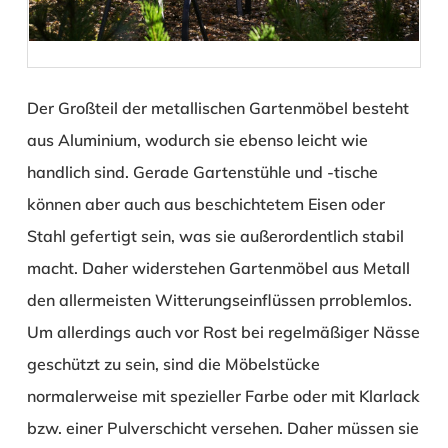
Der Großteil der metallischen Gartenmöbel besteht
aus Aluminium, wodurch sie ebenso leicht wie
handlich sind. Gerade Gartenstühle und -tische
können aber auch aus beschichtetem Eisen oder
Stahl gefertigt sein, was sie außerordentlich stabil
macht. Daher widerstehen Gartenmöbel aus Metall
den allermeisten Witterungseinflüssen prroblemlos.
Um allerdings auch vor Rost bei regelmäßiger Nässe
geschützt zu sein, sind die Möbelstücke
normalerweise mit spezieller Farbe oder mit Klarlack
bzw. einer Pulverschicht versehen. Daher müssen sie