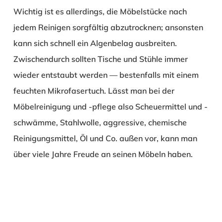
Wichtig ist es allerdings, die Möbelstücke nach
jedem
Reinigen sorgfältig abzutrocknen; ansonsten
kann sich schnell ein Algenbelag ausbreiten.
Zwischendurch sollten Tische und Stühle immer
wieder entstaubt werden — bestenfalls mit einem
feuchten Mikrofasertuch. Lässt man bei der
Möbelreinigung und -pflege also Scheuermittel und -
schwämme, Stahlwolle, aggressive, chemische
Reinigungsmittel, Öl und Co. außen vor, kann man
über viele Jahre Freude an seinen Möbeln haben.