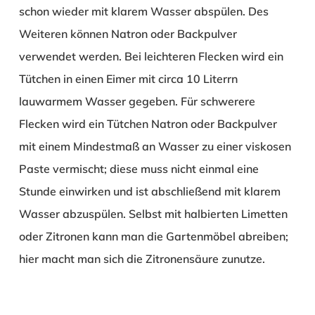
schon wieder mit klarem Wasser abspülen. Des
Weiteren können Natron oder Backpulver
verwendet werden. Bei leichteren Flecken wird ein
Tütchen in einen Eimer mit circa 10 Literrn
lauwarmem Wasser gegeben. Für schwerere
Flecken wird ein Tütchen Natron oder Backpulver
mit einem Mindestmaß an Wasser zu einer viskosen
Paste vermischt; diese muss nicht einmal eine
Stunde einwirken und ist abschließend mit klarem
Wasser abzuspülen. Selbst mit halbierten Limetten
oder Zitronen kann man die Gartenmöbel abreiben;
hier macht man sich die Zitronensäure zunutze.