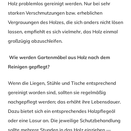
Holz problemlos gereinigt werden. Nur bei sehr
starken Verschmutzungen bzw. erheblichen
Vergrauungen des Holzes, die sich anders nicht lösen
lassen, empfiehlt es sich vielmehr, das Holz einmal
großzügig abzuschleifen.
Wie werden Gartenmöbel aus Holz nach dem
Reinigen gepflegt?
Wenn die Liegen, Stühle und Tische entsprechend
gereinigt worden sind, sollten sie regelmäßig
nachgepflegt werden; das erhöht ihre Lebensdauer.
Dazu bietet sich ein entsprechendes Holzpflegeöl
oder eine Lasur an. Die jeweilige Schutzbehandlung
sollte mehrere Stunden in das Holz einziehen —