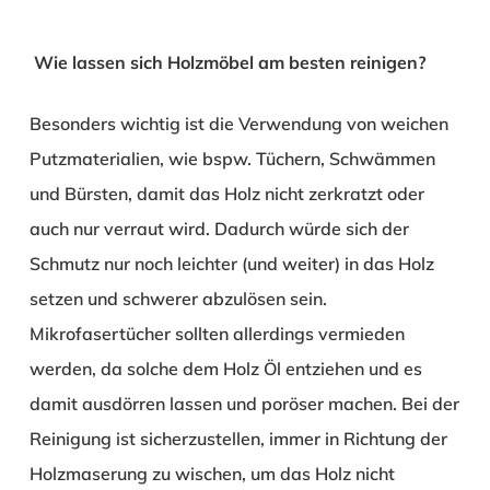
Wie lassen sich Holzmöbel am besten reinigen?
Besonders wichtig ist die Verwendung von weichen
Putzmaterialien, wie bspw. Tüchern, Schwämmen
und Bürsten, damit das Holz nicht zerkratzt oder
auch nur verraut wird. Dadurch würde sich der
Schmutz nur noch leichter (und weiter) in das Holz
setzen und schwerer abzulösen sein.
Mikrofasertücher sollten allerdings vermieden
werden, da solche dem Holz Öl entziehen und es
damit ausdörren lassen und poröser machen. Bei der
Reinigung ist sicherzustellen, immer in Richtung der
Holzmaserung zu wischen, um das Holz nicht