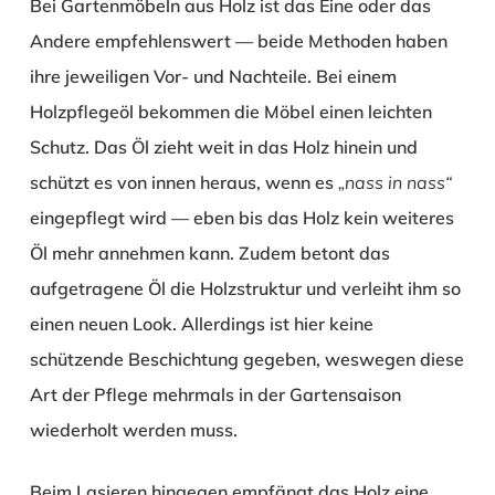
Bei Gartenmöbeln aus Holz ist das Eine oder das
Andere empfehlenswert — beide Methoden haben
ihre jeweiligen Vor- und Nachteile. Bei einem
Holzpflegeöl bekommen die Möbel einen leichten
Schutz. Das Öl zieht weit in das Holz hinein und
schützt es von innen heraus, wenn es
„nass in nass“
eingepflegt wird — eben bis das Holz kein weiteres
Öl mehr annehmen kann. Zudem betont das
aufgetragene Öl die Holzstruktur und verleiht ihm so
einen neuen Look. Allerdings ist hier keine
schützende Beschichtung gegeben, weswegen diese
Art der Pflege mehrmals in der Gartensaison
wiederholt werden muss.
Beim Lasieren hingegen empfängt das Holz eine