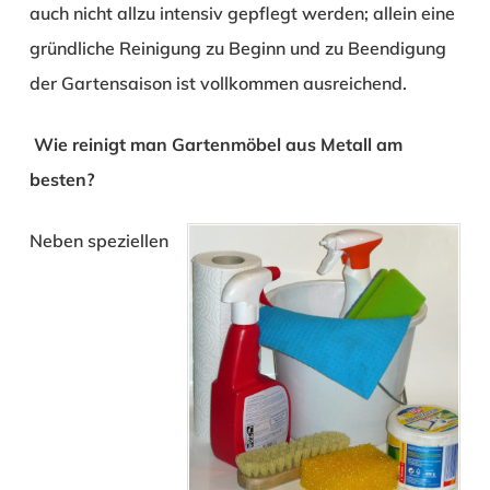
auch nicht allzu intensiv gepflegt werden; allein eine
gründliche Reinigung zu Beginn und zu Beendigung
der Gartensaison ist vollkommen ausreichend.
Wie reinigt man Gartenmöbel aus Metall am
besten?
Neben speziellen