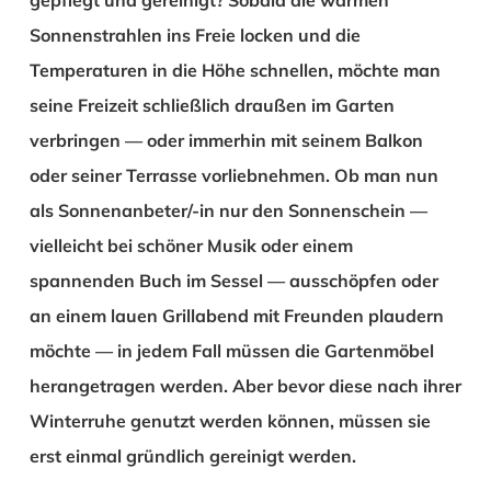
Sonnenstrahlen ins Freie locken und die
Temperaturen in die Höhe schnellen, möchte man
seine Freizeit schließlich draußen im Garten
verbringen — oder immerhin mit seinem Balkon
oder seiner Terrasse vorliebnehmen. Ob man nun
als Sonnenanbeter/-in nur den Sonnenschein —
vielleicht bei schöner Musik oder einem
spannenden Buch im Sessel — ausschöpfen oder
an einem lauen Grillabend mit Freunden plaudern
möchte — in jedem Fall müssen die Gartenmöbel
herangetragen werden. Aber bevor diese nach ihrer
Winterruhe genutzt werden können, müssen sie
erst einmal gründlich gereinigt werden.