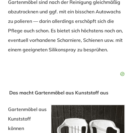
Gartenmöbel sind nach der Reinigung gleichmäßig
abzutrocknen und ggf. mit ein bisschen Autowachs
zu polieren — darin allerdings erschöpft sich die
Pflege auch schon. Es bietet sich höchstens noch an,
eventuell vorhandene Scharniere, Schienen usw. mit
einem geeigneten Silikonspray zu besprühen.
Das macht Gartenmöbel aus Kunststoff aus
Gartenmöbel aus
Kunststoff
können