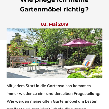
Gartenmöbel richtig?
03. Mai 2019
Mit jedem Start in die Gartensaison kommt es
immer wieder zu ein- und derselben Fragestellung:
Wie werden meine alten Gartenmöbel am besten
gepflegt und gereinigt? Sobald die warmen