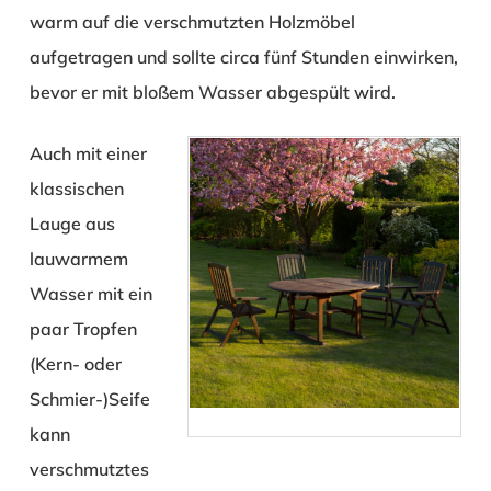
warm auf die verschmutzten Holzmöbel
aufgetragen und sollte circa fünf Stunden einwirken,
bevor er mit bloßem Wasser abgespült wird.
Auch mit einer
klassischen
Lauge aus
lauwarmem
Wasser mit ein
paar Tropfen
(Kern- oder
Schmier-)Seife
kann
verschmutztes