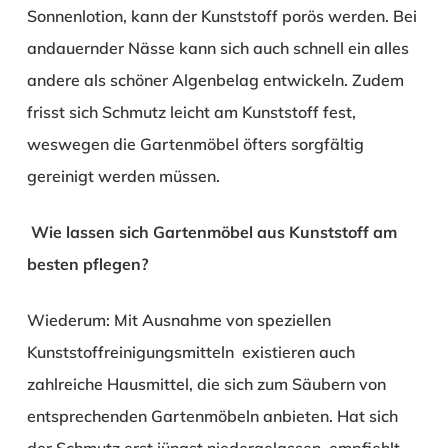
Sonnenlotion, kann der Kunststoff porös werden. Bei
andauernder Nässe kann sich auch schnell ein alles
andere als schöner Algenbelag entwickeln. Zudem
frisst sich Schmutz leicht am Kunststoff fest,
weswegen die Gartenmöbel öfters sorgfältig
gereinigt werden müssen.
Wie lassen sich Gartenmöbel aus Kunststoff am
besten pflegen?
Wiederum: Mit Ausnahme von speziellen
Kunststoffreinigungsmitteln existieren auch
zahlreiche Hausmittel, die sich zum Säubern von
entsprechenden Gartenmöbeln anbieten. Hat sich
der Schmutz erst jüngst niedergelassen, empfiehlt