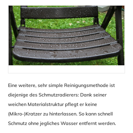
Eine weitere, sehr simple Reinigungsmethode ist
diejenige des Schmutzradierers: Dank seiner
weichen Materialstruktur pflegt er keine
(Mikro-)Kratzer zu hinterlassen. So kann schnell
Schmutz ohne jegliches Wasser entfernt werden.