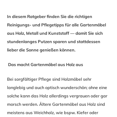
In diesem Ratgeber finden Sie die richtigen
Reinigungs- und Pflegetipps für alle Gartenmöbel
aus Holz, Metall und Kunststoff — damit Sie sich
stundenlanges Putzen sparen und stattdessen
lieber die Sonne genießen können.
Das macht Gartenmöbel aus Holz aus
Bei sorgfältiger Pflege sind Holzmöbel sehr
langlebig und auch optisch wunderschön; ohne eine
solche kann das Holz allerdings vergrauen oder gar
morsch werden. Ältere Gartenmöbel aus Holz sind
meistens aus Weichholz, wie bspw. Kiefer oder