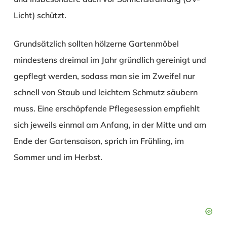
Licht) schützt.
Grundsätzlich sollten hölzerne Gartenmöbel
mindestens dreimal im Jahr gründlich gereinigt und
gepflegt werden, sodass man sie im Zweifel nur
schnell von Staub und leichtem Schmutz säubern
muss. Eine erschöpfende Pflegesession empfiehlt
sich jeweils einmal am Anfang, in der Mitte und am
Ende der Gartensaison, sprich im Frühling, im
Sommer und im Herbst.