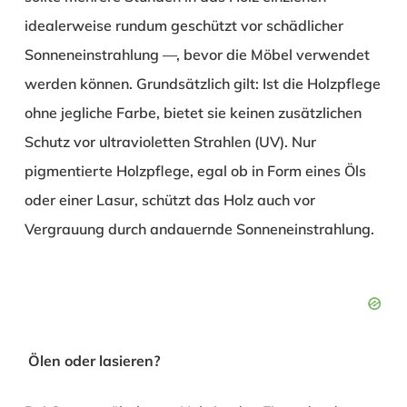
idealerweise rundum geschützt vor schädlicher
Sonneneinstrahlung —, bevor die Möbel verwendet
werden können. Grundsätzlich gilt: Ist die Holzpflege
ohne jegliche Farbe, bietet sie keinen zusätzlichen
Schutz vor ultravioletten Strahlen (UV). Nur
pigmentierte Holzpflege, egal ob in Form eines Öls
oder einer Lasur, schützt das Holz auch vor
Vergrauung durch andauernde Sonneneinstrahlung.
Ölen oder lasieren?