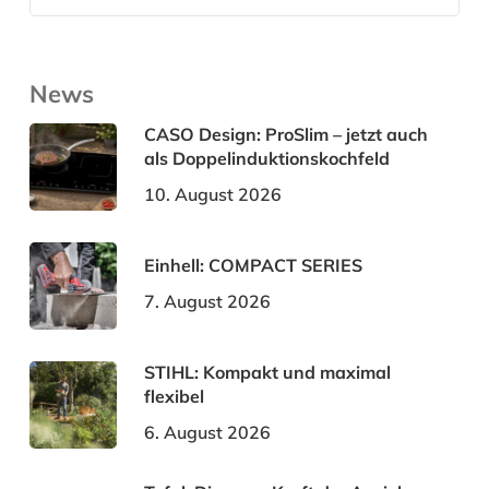
News
CASO Design: ProSlim – jetzt auch
als Doppelinduktionskochfeld
10. August 2026
Einhell: COMPACT SERIES
7. August 2026
STIHL: Kompakt und maximal
flexibel
6. August 2026