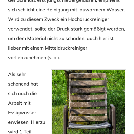
sich schlicht eine Reinigung mit lauwarmem Wasser.
Wird zu diesem Zweck ein Hochdruckreiniger
verwendet, sollte der Druck stark gemäßigt werden,
um dem Material nicht zu schaden; auch hier ist
lieber mit einem Mitteldruckreiniger
vorliebzunehmen (s. o.).
Als sehr
schonend hat
sich auch die
Arbeit mit
Essigwasser
erwiesen: Hierzu
wird 1 Teil