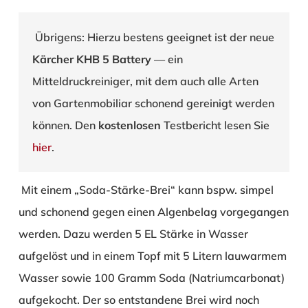
Übrigens: Hierzu bestens geeignet ist der neue
Kärcher KHB 5 Battery
— ein
Mitteldruckreiniger, mit dem auch alle Arten
von Gartenmobiliar schonend gereinigt werden
können. Den
kostenlosen
Testbericht lesen Sie
hier
.
Mit einem „Soda-Stärke-Brei“ kann bspw. simpel
und schonend gegen einen Algenbelag vorgegangen
werden. Dazu werden 5 EL Stärke in Wasser
aufgelöst und in einem Topf mit 5 Litern lauwarmem
Wasser sowie 100 Gramm Soda (Natriumcarbonat)
aufgekocht. Der so entstandene Brei wird noch