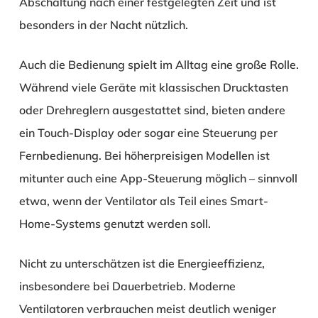
Abschaltung nach einer festgelegten Zeit und ist
besonders in der Nacht nützlich.
Auch die Bedienung spielt im Alltag eine große Rolle.
Während viele Geräte mit klassischen Drucktasten
oder Drehreglern ausgestattet sind, bieten andere
ein Touch-Display oder sogar eine Steuerung per
Fernbedienung. Bei höherpreisigen Modellen ist
mitunter auch eine App-Steuerung möglich – sinnvoll
etwa, wenn der Ventilator als Teil eines Smart-
Home-Systems genutzt werden soll.
Nicht zu unterschätzen ist die Energieeffizienz,
insbesondere bei Dauerbetrieb. Moderne
Ventilatoren verbrauchen meist deutlich weniger