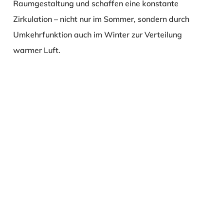
Raumgestaltung und schaffen eine konstante
Zirkulation – nicht nur im Sommer, sondern durch
Umkehrfunktion auch im Winter zur Verteilung
warmer Luft.