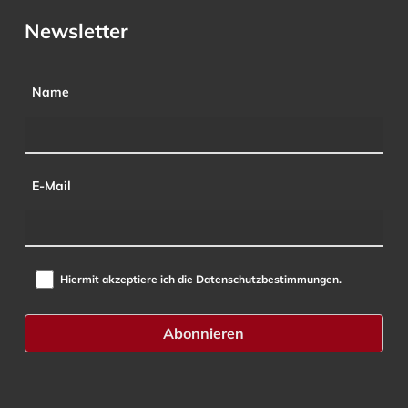
Newsletter
Name
E-Mail
Hiermit akzeptiere ich die Datenschutzbestimmungen.