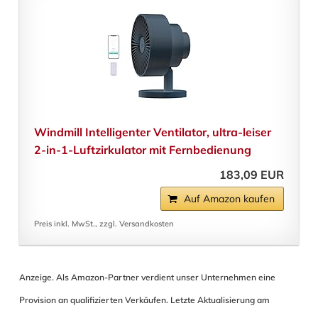
Windmill Intelligenter Ventilator, ultra-leiser
2-in-1-Luftzirkulator mit Fernbedienung
183,09 EUR
Auf Amazon kaufen
Preis inkl. MwSt., zzgl. Versandkosten
Anzeige. Als Amazon-Partner verdient unser Unternehmen eine
Provision an qualifizierten Verkäufen. Letzte Aktualisierung am