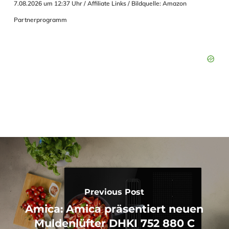
7.08.2026 um 12:37 Uhr / Affiliate Links / Bildquelle: Amazon
Partnerprogramm
Previous Post
Amica: Amica präsentiert neuen
Muldenlüfter DHKI 752 880 C