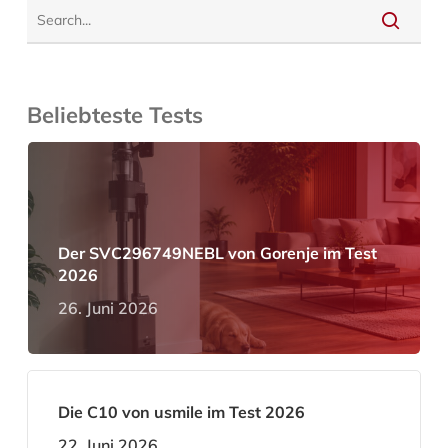
Beliebteste Tests
Der SVC296749NEBL von Gorenje im Test
2026
26. Juni 2026
Die C10 von usmile im Test 2026
22. Juni 2026