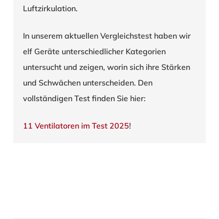
Luftzirkulation.
In unserem aktuellen Vergleichstest haben wir
elf Geräte unterschiedlicher Kategorien
untersucht und zeigen, worin sich ihre Stärken
und Schwächen unterscheiden. Den
vollständigen Test finden Sie hier:
11 Ventilatoren im Test 2025
!