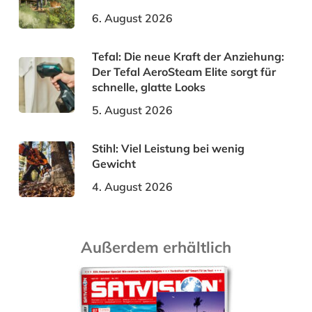
6. August 2026
Tefal: Die neue Kraft der Anziehung:
Der Tefal AeroSteam Elite sorgt für
schnelle, glatte Looks
5. August 2026
Stihl: Viel Leistung bei wenig
Gewicht
4. August 2026
Außerdem erhältlich