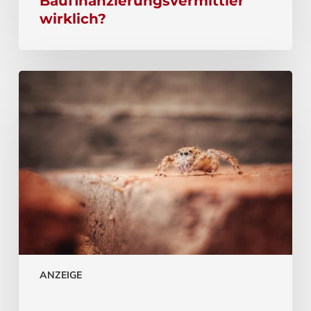
Baufinanzierungsvermittler
wirklich?
ANZEIGE