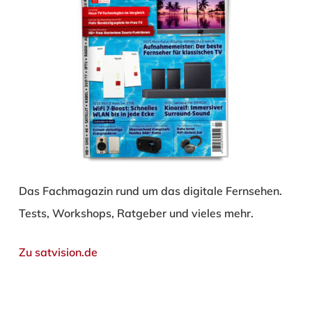
Das Fachmagazin rund um das digitale Fernsehen.
Tests, Workshops, Ratgeber und vieles mehr.
Zu satvision.de