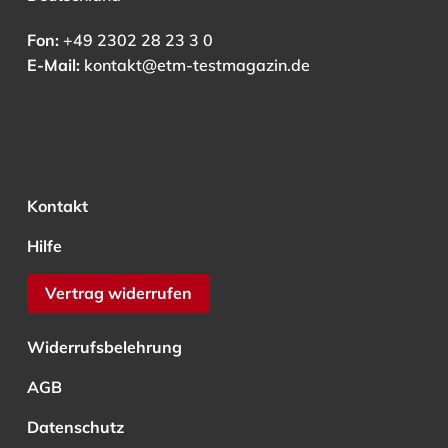
Fon:
+49 2302 28 23 3 0
E-Mail:
kontakt@etm-testmagazin.de
Kontakt
Hilfe
Vertrag widerrufen
Widerrufsbelehrung
AGB
Datenschutz