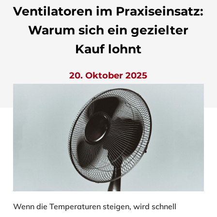
Ventilatoren im Praxiseinsatz:
Warum sich ein gezielter
Kauf lohnt
20. Oktober 2025
Wenn die Temperaturen steigen, wird schnell