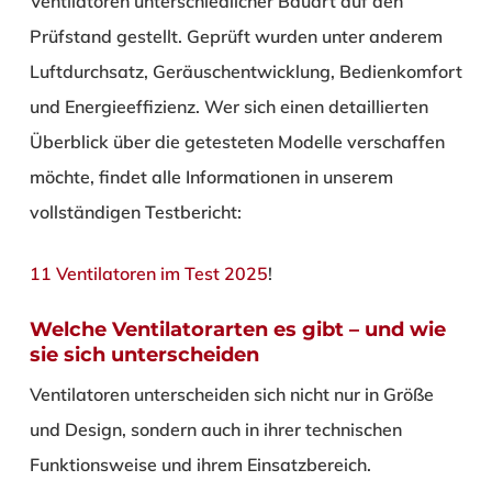
Ventilatoren unterschiedlicher Bauart auf den
Prüfstand gestellt. Geprüft wurden unter anderem
Luftdurchsatz, Geräuschentwicklung, Bedienkomfort
und Energieeffizienz. Wer sich einen detaillierten
Überblick über die getesteten Modelle verschaffen
möchte, findet alle Informationen in unserem
vollständigen Testbericht:
11 Ventilatoren im Test 2025
!
Welche Ventilatorarten es gibt – und wie
sie sich unterscheiden
Ventilatoren unterscheiden sich nicht nur in Größe
und Design, sondern auch in ihrer technischen
Funktionsweise und ihrem Einsatzbereich.