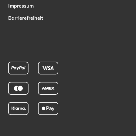
Impressum
Barrierefreiheit