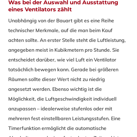
Was bei der Auswahl und Ausstattung
eines Ventilators zählt
Unabhängig von der Bauart gibt es eine Reihe
technischer Merkmale, auf die man beim Kauf
achten sollte. An erster Stelle steht die Luftleistung,
angegeben meist in Kubikmetern pro Stunde. Sie
entscheidet darüber, wie viel Luft ein Ventilator
tatsächlich bewegen kann. Gerade bei größeren
Räumen sollte dieser Wert nicht zu niedrig
angesetzt werden. Ebenso wichtig ist die
Möglichkeit, die Luftgeschwindigkeit individuell
anzupassen – idealerweise stufenlos oder mit
mehreren fest einstellbaren Leistungsstufen. Eine
Timerfunktion ermöglicht die automatische