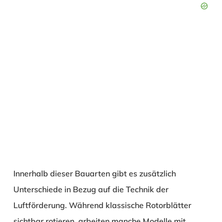
Innerhalb dieser Bauarten gibt es zusätzlich
Unterschiede in Bezug auf die Technik der
Luftförderung. Während klassische Rotorblätter
sichtbar rotieren, arbeiten manche Modelle mit