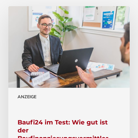
ANZEIGE
Baufi24 im Test: Wie gut ist
der