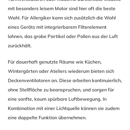
mit besonders leisem Motor sind hier oft die beste
Wahl. Für Allergiker kann sich zusätzlich die Wahl
eines Geräts mit integrierbarem Filterelement
lohnen, das grobe Partikel oder Pollen aus der Luft
zurückhält.
Für dauerhaft genutzte Räume wie Küchen,
Wintergärten oder Ateliers wiederum bieten sich
Deckenventilatoren an. Diese arbeiten kontinuierlich,
ohne Stellfläche zu beanspruchen, und sorgen für
eine sanfte, kaum spürbare Luftbewegung. In
Kombination mit einer Lichtquelle können sie zudem
eine doppelte Funktion übernehmen.