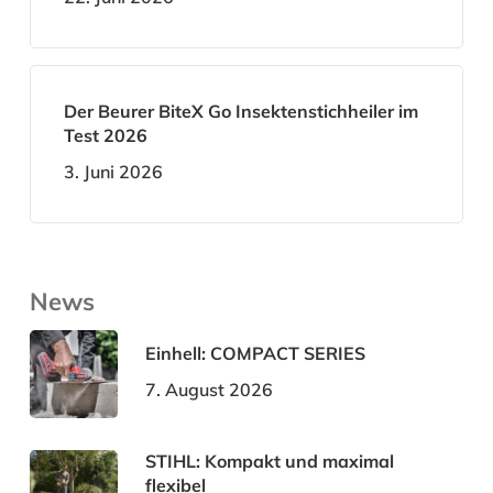
Der Beurer BiteX Go Insektenstichheiler im
Test 2026
3. Juni 2026
News
Einhell: COMPACT SERIES
7. August 2026
STIHL: Kompakt und maximal
flexibel