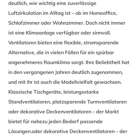
deutlich, wie wichtig eine zuverlässige
Luftzirkulation im Alltag ist – ob im Homeoffice,
Schlafzimmer oder Wohnzimmer. Doch nicht immer
ist eine Klimaanlage verfügbar oder sinnvoll.
Ventilatoren bieten eine flexible, stromsparende
Alternative, die in vielen Fällen für ein spürbar
angenehmeres Raumklima sorgt. Ihre Beliebtheit hat
in den vergangenen Jahren deutlich zugenommen,
und mit ihr ist auch die Modellvielfalt gewachsen.
Klassische Tischgeräte, leistungsstarke
Standventilatoren, platzsparende Turmventilatoren
oder dekorative Deckenventilatoren – der Markt
bietet für nahezu jeden Bedarf passende
Lösungen.oder dekorative Deckenventilatoren – der