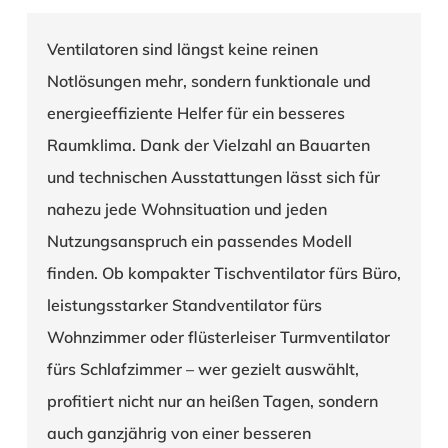
Ventilatoren sind längst keine reinen
Notlösungen mehr, sondern funktionale und
energieeffiziente Helfer für ein besseres
Raumklima. Dank der Vielzahl an Bauarten
und technischen Ausstattungen lässt sich für
nahezu jede Wohnsituation und jeden
Nutzungsanspruch ein passendes Modell
finden. Ob kompakter Tischventilator fürs Büro,
leistungsstarker Standventilator fürs
Wohnzimmer oder flüsterleiser Turmventilator
fürs Schlafzimmer – wer gezielt auswählt,
profitiert nicht nur an heißen Tagen, sondern
auch ganzjährig von einer besseren