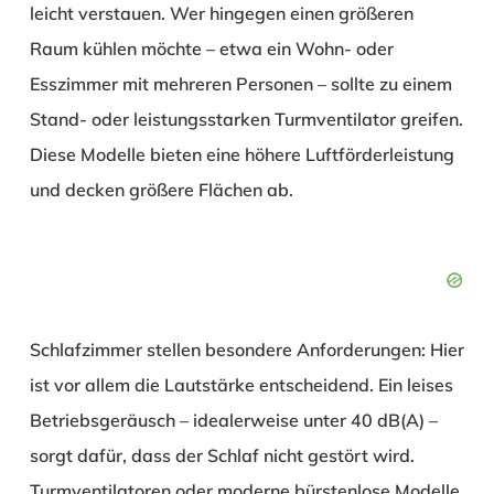
leicht verstauen. Wer hingegen einen größeren
Raum kühlen möchte – etwa ein Wohn- oder
Esszimmer mit mehreren Personen – sollte zu einem
Stand- oder leistungsstarken Turmventilator greifen.
Diese Modelle bieten eine höhere Luftförderleistung
und decken größere Flächen ab.
Schlafzimmer stellen besondere Anforderungen: Hier
ist vor allem die Lautstärke entscheidend. Ein leises
Betriebsgeräusch – idealerweise unter 40 dB(A) –
sorgt dafür, dass der Schlaf nicht gestört wird.
Turmventilatoren oder moderne bürstenlose Modelle