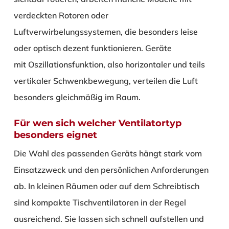
verdeckten Rotoren oder
Luftverwirbelungssystemen, die besonders leise
oder optisch dezent funktionieren. Geräte
mit Oszillationsfunktion, also horizontaler und teils
vertikaler Schwenkbewegung, verteilen die Luft
besonders gleichmäßig im Raum.
Für wen sich welcher Ventilatortyp
besonders eignet
Die Wahl des passenden Geräts hängt stark vom
Einsatzzweck und den persönlichen Anforderungen
ab. In kleinen Räumen oder auf dem Schreibtisch
sind kompakte Tischventilatoren in der Regel
ausreichend. Sie lassen sich schnell aufstellen und