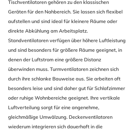
Tischventilatoren gehören zu den klassischen
Geräten für den Nahbereich. Sie lassen sich flexibel
aufstellen und sind ideal für kleinere Räume oder
direkte Abkühlung am Arbeitsplatz.
Standventilatoren verfügen über höhere Luftleistung
und sind besonders für größere Räume geeignet, in
denen der Luftstrom eine größere Distanz
überwinden muss. Turmventilatoren zeichnen sich
durch ihre schlanke Bauweise aus. Sie arbeiten oft
besonders leise und sind daher gut für Schlafzimmer
oder ruhige Wohnbereiche geeignet. Ihre vertikale
Luftverteilung sorgt für eine angenehme,
gleichmäßige Umwälzung. Deckenventilatoren
wiederum integrieren sich dauerhaft in die