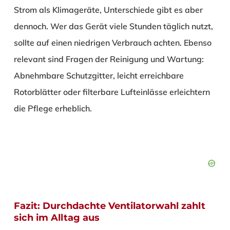
Strom als Klimageräte, Unterschiede gibt es aber
dennoch. Wer das Gerät viele Stunden täglich nutzt,
sollte auf einen niedrigen Verbrauch achten. Ebenso
relevant sind Fragen der Reinigung und Wartung:
Abnehmbare Schutzgitter, leicht erreichbare
Rotorblätter oder filterbare Lufteinlässe erleichtern
die Pflege erheblich.
Fazit: Durchdachte Ventilatorwahl zahlt
sich im Alltag aus