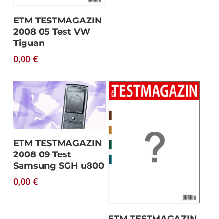
Download
ETM TESTMAGAZIN
2008 05 Test VW
Tiguan
0,00
€
Download
ETM TESTMAGAZIN
2008 09 Test
Samsung SGH u800
0,00
€
Download
ETM TESTMAGAZIN