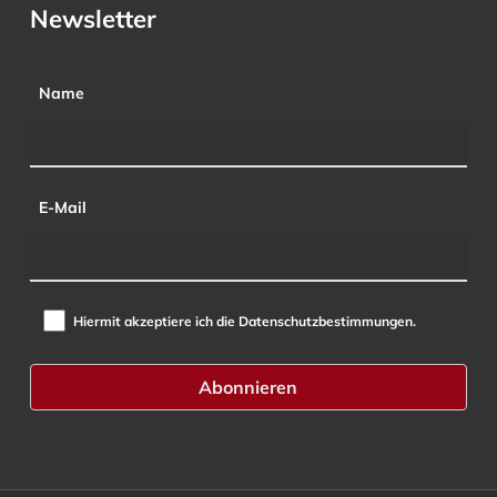
Newsletter
Name
E-Mail
Hiermit akzeptiere ich die Datenschutzbestimmungen.