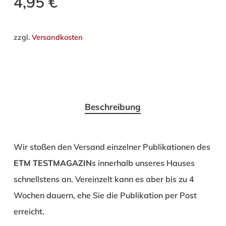
4,95
€
zzgl.
Versandkosten
Beschreibung
Wir stoßen den Versand einzelner Publikationen des
ETM TESTMAGAZIN
s innerhalb unseres Hauses
schnellstens an. Vereinzelt kann es aber bis zu 4
Wochen dauern, ehe Sie die Publikation per Post
erreicht.