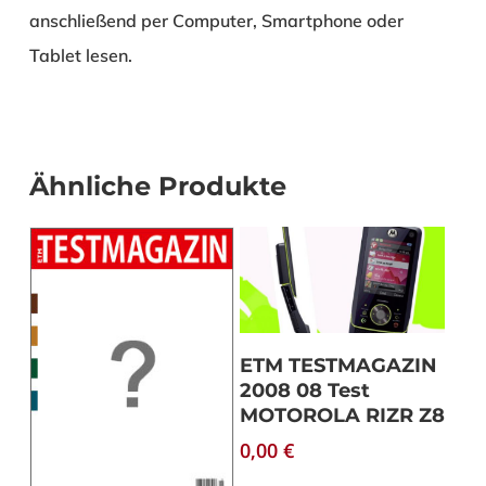
anschließend per Computer, Smartphone oder
Tablet lesen.
Ähnliche Produkte
Download
ETM TESTMAGAZIN
2008 08 Test
MOTOROLA RIZR Z8
0,00
€