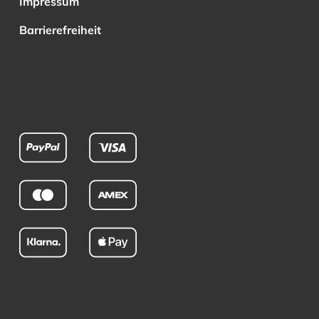
Impressum
Barrierefreiheit