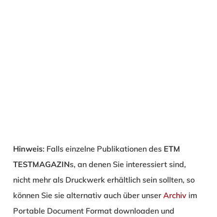
Hinweis
: Falls einzelne Publikationen des
ETM
TESTMAGAZIN
s, an denen Sie interessiert sind,
nicht mehr als Druckwerk erhältlich sein sollten, so
können Sie sie alternativ auch über unser
Archiv
im
Portable Document Format downloaden und