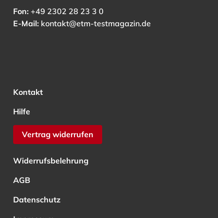
Fon:
+49 2302 28 23 3 0
E-Mail:
kontakt@etm-testmagazin.de
Kontakt
Hilfe
Vertrag widerrufen
Widerrufsbelehrung
AGB
Datenschutz