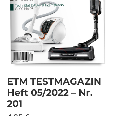
ETM TESTMAGAZIN
Heft 05/2022 – Nr.
201