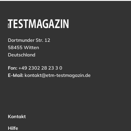
Dortmunder Str. 12
58455 Witten
Deutschland
Fon:
+49 2302 28 23 3 0
E-Mail:
kontakt@etm-testmagazin.de
Kontakt
Hilfe