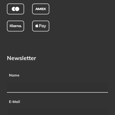
Newsletter
Name
E-Mail