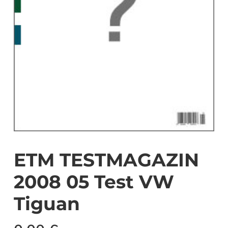
ETM TESTMAGAZIN
2008 05 Test VW
Tiguan