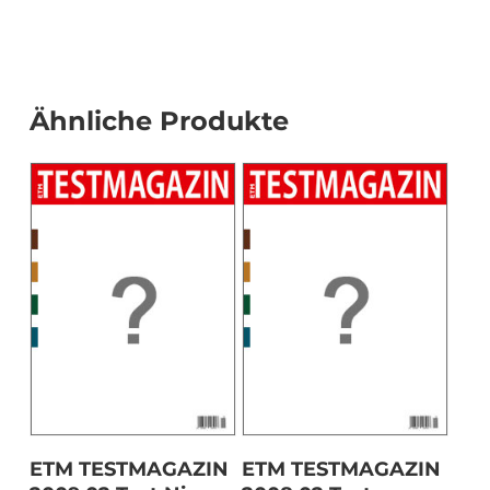
Ähnliche Produkte
Download
Download
ETM TESTMAGAZIN
ETM TESTMAGAZIN