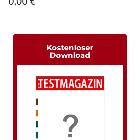
0,00
€
Kostenloser
Download