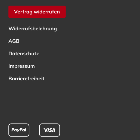
Vertrag widerrufen
Widerrufsbelehrung
AGB
Datenschutz
Impressum
Barrierefreiheit