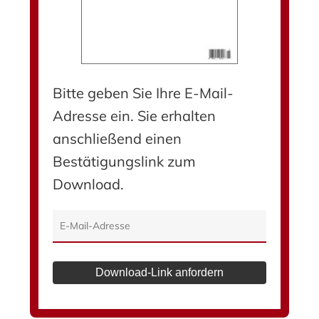
Bitte geben Sie Ihre E-Mail-
Adresse ein. Sie erhalten
anschließend einen
Bestätigungslink zum
Download.
Download-Link anfordern