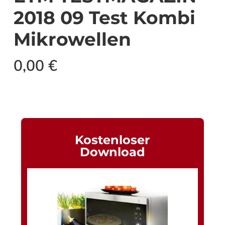
2018 09 Test Kombi
Mikrowellen
0,00
€
Kostenloser
Download