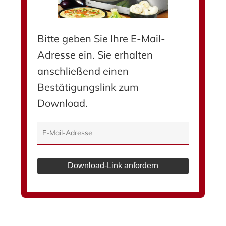
Bitte geben Sie Ihre E-Mail-
Adresse ein. Sie erhalten
anschließend einen
Bestätigungslink zum
Download.
Download-Link anfordern