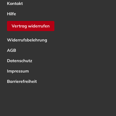
Kontakt
Hilfe
Vertrag widerrufen
Widerrufsbelehrung
AGB
Datenschutz
Impressum
Barrierefreiheit