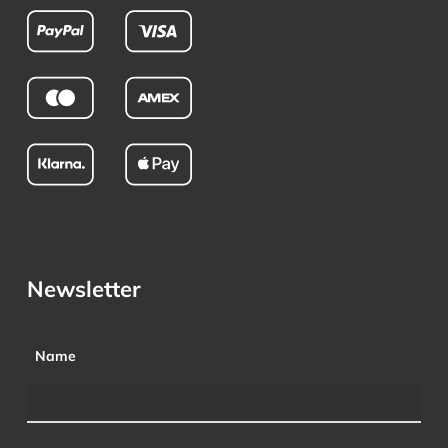
Newsletter
Name