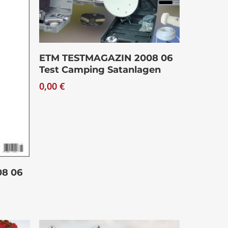
Download
ETM TESTMAGAZIN 2008 06
Test Camping Satanlagen
0,00
€
8 06