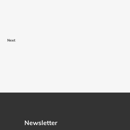
Next
Newsletter