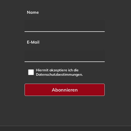
Name
E-Mail
Hiermit akzeptiere ich die
Datenschutzbestimmungen.