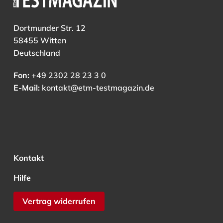
Dortmunder Str. 12
58455 Witten
Deutschland
Fon:
+49 2302 28 23 3 0
E-Mail:
kontakt@etm-testmagazin.de
Kontakt
Hilfe
Vertrag widerrufen