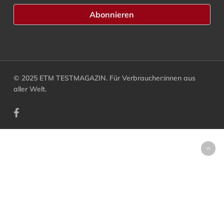
© 2025 ETM TESTMAGAZIN. Für Verbraucher:innen aus
aller Welt.
facebook