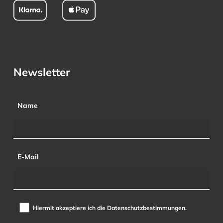
Newsletter
Name
E-Mail
Hiermit akzeptiere ich die Datenschutzbestimmungen.