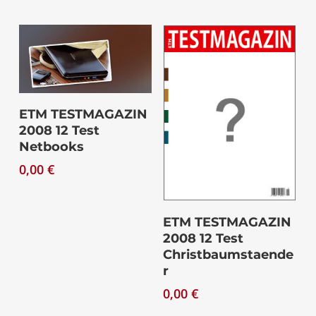
Download
ETM TESTMAGAZIN
2008 12 Test
Netbooks
0,00
€
Download
ETM TESTMAGAZIN
2008 12 Test
Christbaumstaende
r
0,00
€