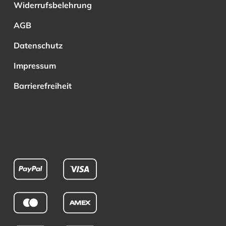
Widerrufsbelehrung
AGB
Datenschutz
Impressum
Barrierefreiheit