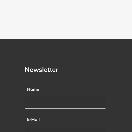
Newsletter
Name
E-Mail