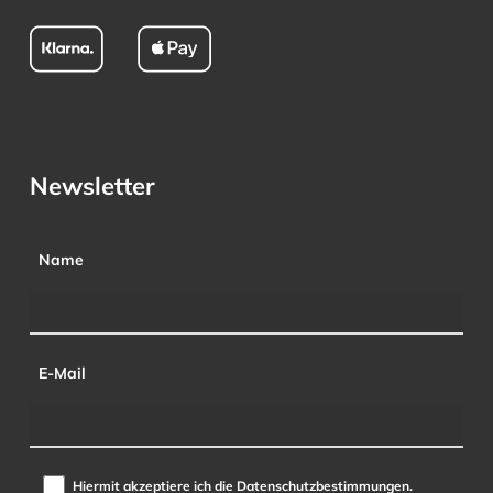
Newsletter
Name
E-Mail
Hiermit akzeptiere ich die Datenschutzbestimmungen.