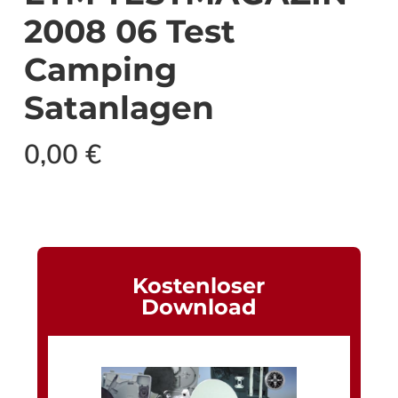
2008 06 Test
Camping
Satanlagen
0,00
€
Kostenloser
Download