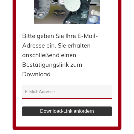
Bitte geben Sie Ihre E-Mail-
Adresse ein. Sie erhalten
anschließend einen
Bestätigungslink zum
Download.
Download-Link anfordern