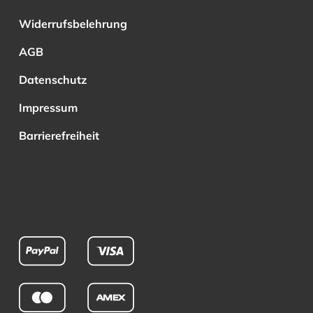
Widerrufsbelehrung
AGB
Datenschutz
Impressum
Barrierefreiheit