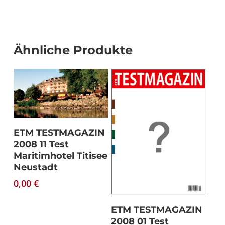
Ähnliche Produkte
Download
ETM TESTMAGAZIN
2008 11 Test
Maritimhotel Titisee
Neustadt
0,00
€
Download
ETM TESTMAGAZIN
2008 01 Test