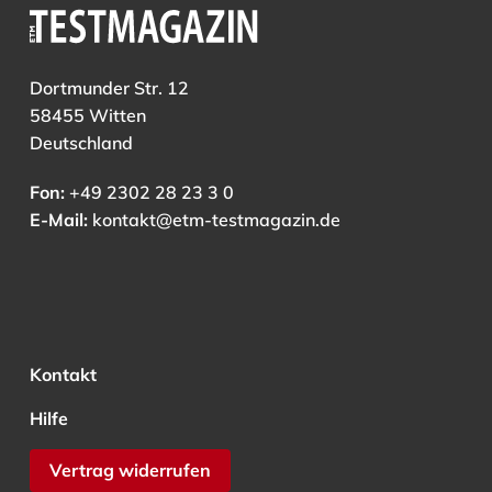
Dortmunder Str. 12
58455 Witten
Deutschland
Fon:
+49 2302 28 23 3 0
E-Mail:
kontakt@etm-testmagazin.de
Kontakt
Hilfe
Vertrag widerrufen