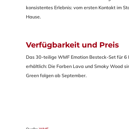
konsistentes Erlebnis: vom ersten Kontakt im
Hause.
Verfügbarkeit und Preis
Das 30-teilige WMF Emotion Besteck-Set für 6 
erhältlich: Die Farben Lava und Smoky Wood sin
Green folgen ab September.