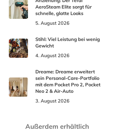
Anziehung: Der Tefal
AeroSteam Elite sorgt für
schnelle, glatte Looks
5. August 2026
Stihl: Viel Leistung bei wenig
Gewicht
4. August 2026
Dreame: Dreame erweitert
sein Personal-Care-Portfolio
mit dem Pocket Pro 2, Pocket
Neo 2 & Air-Auto
3. August 2026
Außerdem erhältlich