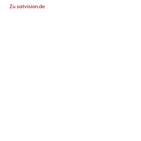
Zu satvision.de