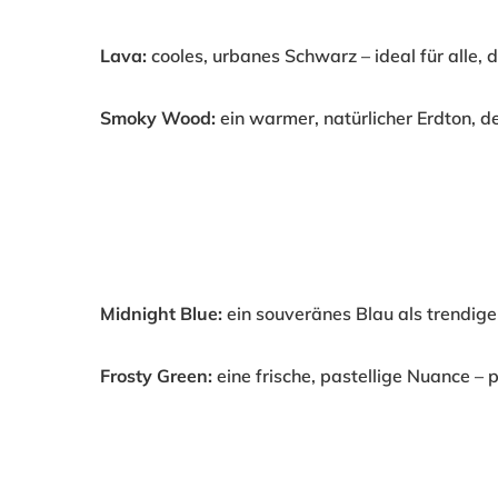
Lava:
cooles, urbanes Schwarz – ideal für alle,
Smoky Wood:
ein warmer, natürlicher Erdton, d
Midnight Blue:
ein souveränes Blau als trendige
Frosty Green:
eine frische, pastellige Nuance – p