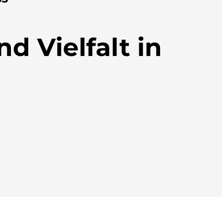
 Vielfalt in