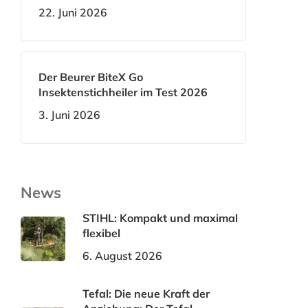
22. Juni 2026
Der Beurer BiteX Go
Insektenstichheiler im Test 2026
3. Juni 2026
News
STIHL: Kompakt und maximal
flexibel
6. August 2026
Tefal: Die neue Kraft der