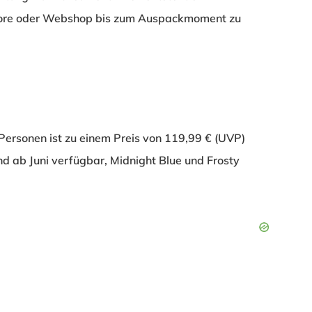
 Store oder Webshop bis zum Auspackmoment zu
Personen ist zu einem Preis von 119,99 € (UVP)
d ab Juni verfügbar, Midnight Blue und Frosty