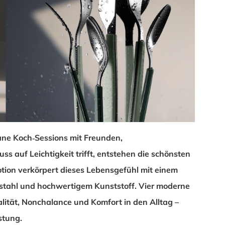
ne Koch‑Sessions mit Freunden,
 auf Leichtigkeit trifft, entstehen die schönsten
ion verkörpert dieses Lebensgefühl mit einem
stahl und hochwertigem Kunststoff. Vier moderne
lität, Nonchalance und Komfort in den Alltag –
stung.