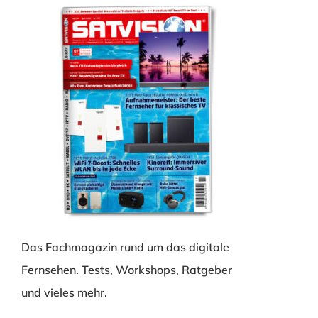
Das Fachmagazin rund um das digitale
Fernsehen. Tests, Workshops, Ratgeber
und vieles mehr.