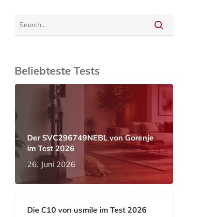
Beliebteste Tests
Der SVC296749NEBL von Gorenje
im Test 2026
26. Juni 2026
Die C10 von usmile im Test 2026