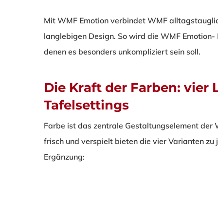
Mit WMF Emotion verbindet WMF alltagstauglich
langlebigen Design. So wird die WMF Emotion- B
denen es besonders unkompliziert sein soll.
Die Kraft der Farben: vier
Tafelsettings
Farbe ist das zentrale Gestaltungselement der 
frisch und verspielt bieten die vier Varianten z
Ergänzung: