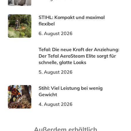
STIHL: Kompakt und maximal
flexibel
6. August 2026
Tefal: Die neue Kraft der Anziehung:
Der Tefal AeroSteam Elite sorgt für
schnelle, glatte Looks
5. August 2026
Stihl: Viel Leistung bei wenig
Gewicht
4. August 2026
Außerdem erhältlich