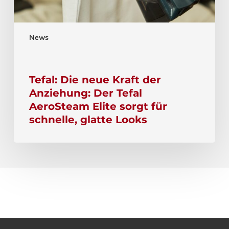
News
Tefal: Die neue Kraft der
Anziehung: Der Tefal
AeroSteam Elite sorgt für
schnelle, glatte Looks