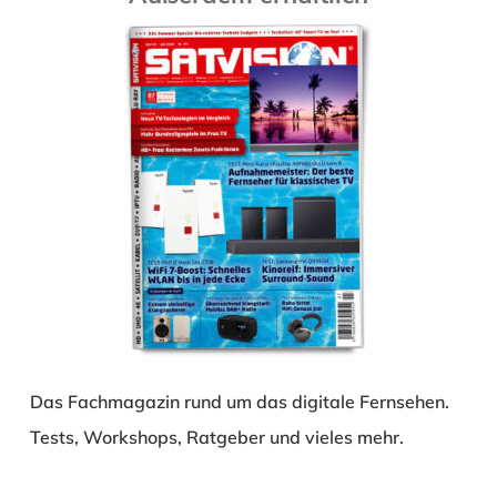
Das Fachmagazin rund um das digitale Fernsehen.
Tests, Workshops, Ratgeber und vieles mehr.