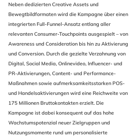
Neben dedizierten Creative Assets und
Bewegtbildformaten wird die Kampagne über einen
integrierten Full-Funnel-Ansatz entlang aller
relevanten Consumer-Touchpoints ausgespielt – von
Awareness und Consideration bis hin zu Aktivierung
und Conversion. Durch die gezielte Verzahnung von
Digital, Social Media, Onlinevideo, Influencer- und
PR-Aktivierungen, Content- und Performance-
Maßnahmen sowie aufmerksamkeitsstarken POS-
und Handelsaktivierungen wird eine Reichweite von
175 Millionen Bruttokontakten erzielt. Die
Kampagne ist dabei konsequent auf das hohe
Wachstumspotenzial neuer Zielgruppen und
Nutzungsmomente rund um personalisierte