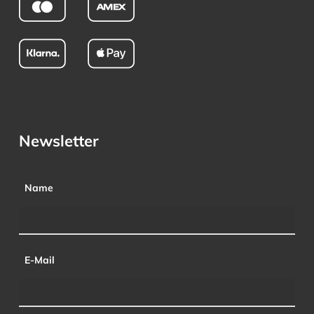
Newsletter
Name
E-Mail