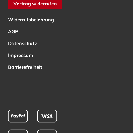
Vertrag widerrufen
Widerrufsbelehrung
AGB
Datenschutz
Impressum
Barrierefreiheit