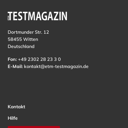
Dortmunder Str. 12
58455 Witten
Deutschland
Fon:
+49 2302 28 23 3 0
E-Mail:
kontakt@etm-testmagazin.de
Kontakt
Hilfe