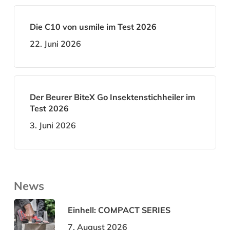
Die C10 von usmile im Test 2026
22. Juni 2026
Der Beurer BiteX Go Insektenstichheiler im
Test 2026
3. Juni 2026
News
Einhell: COMPACT SERIES
7. August 2026