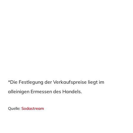
*Die Festlegung der Verkaufspreise liegt im
alleinigen Ermessen des Handels.
Quelle:
Sodastream