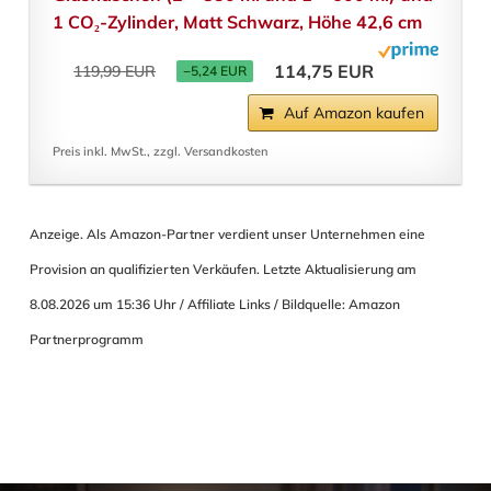
1 CO₂-Zylinder, Matt Schwarz, Höhe 42,6 cm
114,75 EUR
119,99 EUR
−5,24 EUR
Auf Amazon kaufen
Preis inkl. MwSt., zzgl. Versandkosten
Anzeige. Als Amazon-Partner verdient unser Unternehmen eine
Provision an qualifizierten Verkäufen. Letzte Aktualisierung am
8.08.2026 um 15:36 Uhr / Affiliate Links / Bildquelle: Amazon
Partnerprogramm