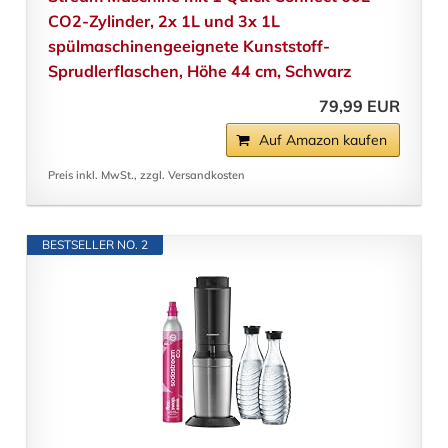
CO2-Zylinder, 2x 1L und 3x 1L
spülmaschinengeeignete Kunststoff-
Sprudlerflaschen, Höhe 44 cm, Schwarz
79,99 EUR
Auf Amazon kaufen
Preis inkl. MwSt., zzgl. Versandkosten
BESTSELLER NO. 2