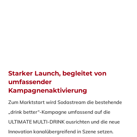
Starker Launch, begleitet von
umfassender
Kampagnenaktivierung
Zum Marktstart wird Sodastream die bestehende
„drink better“-Kampagne umfassend auf die
ULTIMATE MULTI-DRINK ausrichten und die neue
Innovation kanalübergreifend in Szene setzen.