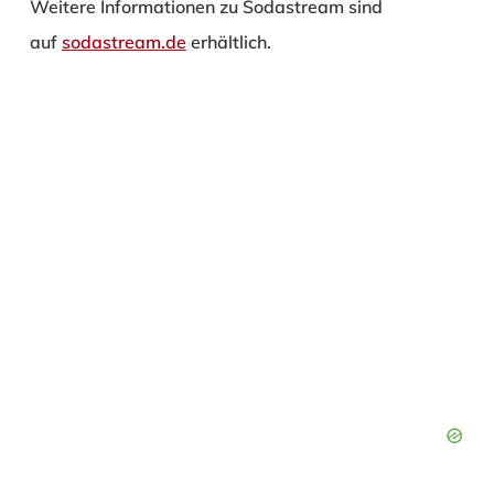
Weitere Informationen zu Sodastream sind
auf
sodastream.de
erhältlich.