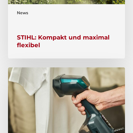
News
STIHL: Kompakt und maximal
flexibel