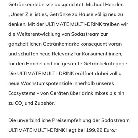
Getränkeerlebnisse ausgerichtet. Michael Henzler:
„Unser Ziel ist es, Getränke zu Hause völlig neu zu
denken. Mit der ULTIMATE MULTI-DRINK treiben wir
die Weiterentwicklung von Sodastream zur
ganzheitlichen Getränkemarke konsequent voran
und schaffen neue Relevanz für Konsument:innen,
für den Handel und die gesamte Getränkekategorie.
Die ULTIMATE MULTI-DRINK eröffnet dabei völlig
neue Wachstumspotenziale innerhalb unseres
Ecosystems – von Geräten über drink mixes bis hin
zu CO₂ und Zubehör.“
Die unverbindliche Preisempfehlung der Sodastream
ULTIMATE MULTI-DRINK liegt bei 199,99 Euro.*