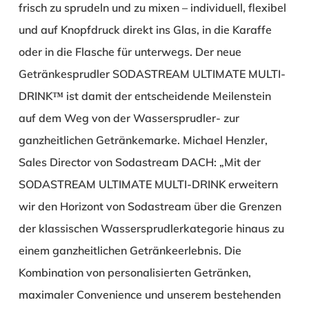
frisch zu sprudeln und zu mixen – individuell, flexibel
und auf Knopfdruck direkt ins Glas, in die Karaffe
oder in die Flasche für unterwegs. Der neue
Getränkesprudler SODASTREAM ULTIMATE MULTI-
DRINK™ ist damit der entscheidende Meilenstein
auf dem Weg von der Wassersprudler- zur
ganzheitlichen Getränkemarke. Michael Henzler,
Sales Director von Sodastream DACH: „Mit der
SODASTREAM ULTIMATE MULTI-DRINK erweitern
wir den Horizont von Sodastream über die Grenzen
der klassischen Wassersprudlerkategorie hinaus zu
einem ganzheitlichen Getränkeerlebnis. Die
Kombination von personalisierten Getränken,
maximaler Convenience und unserem bestehenden