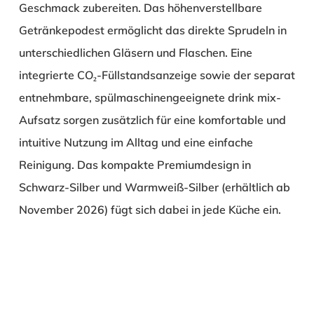
Geschmack zubereiten. Das höhenverstellbare
Getränkepodest ermöglicht das direkte Sprudeln in
unterschiedlichen Gläsern und Flaschen. Eine
integrierte CO₂-Füllstandsanzeige sowie der separat
entnehmbare, spülmaschinengeeignete drink mix-
Aufsatz sorgen zusätzlich für eine komfortable und
intuitive Nutzung im Alltag und eine einfache
Reinigung. Das kompakte Premiumdesign in
Schwarz-Silber und Warmweiß-Silber (erhältlich ab
November 2026) fügt sich dabei in jede Küche ein.