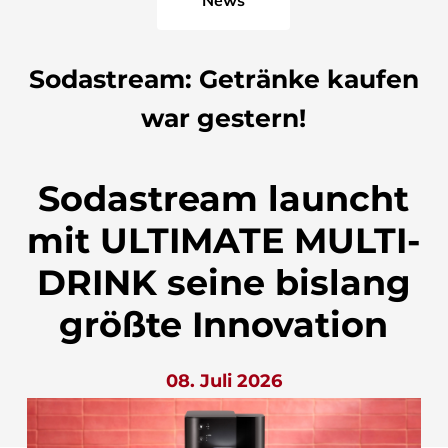
Sodastream: Getränke kaufen
war gestern!
Sodastream launcht
mit ULTIMATE MULTI-
DRINK seine bislang
größte Innovation
08. Juli 2026