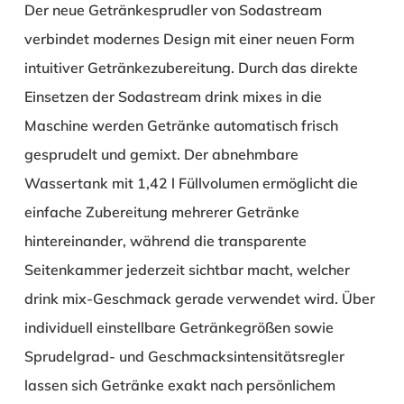
Der neue Getränkesprudler von Sodastream
verbindet modernes Design mit einer neuen Form
intuitiver Getränkezubereitung. Durch das direkte
Einsetzen der Sodastream drink mixes in die
Maschine werden Getränke automatisch frisch
gesprudelt und gemixt. Der abnehmbare
Wassertank mit 1,42 l Füllvolumen ermöglicht die
einfache Zubereitung mehrerer Getränke
hintereinander, während die transparente
Seitenkammer jederzeit sichtbar macht, welcher
drink mix-Geschmack gerade verwendet wird. Über
individuell einstellbare Getränkegrößen sowie
Sprudelgrad- und Geschmacksintensitätsregler
lassen sich Getränke exakt nach persönlichem