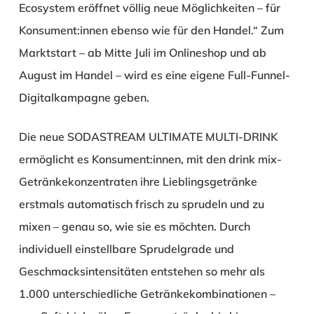
Ecosystem eröffnet völlig neue Möglichkeiten – für
Konsument:innen ebenso wie für den Handel.“ Zum
Marktstart – ab Mitte Juli im Onlineshop und ab
August im Handel – wird es eine eigene Full-Funnel-
Digitalkampagne geben.
Die neue SODASTREAM ULTIMATE MULTI-DRINK
ermöglicht es Konsument:innen, mit den drink mix-
Getränkekonzentraten ihre Lieblingsgetränke
erstmals automatisch frisch zu sprudeln und zu
mixen – genau so, wie sie es möchten. Durch
individuell einstellbare Sprudelgrade und
Geschmacksintensitäten entstehen so mehr als
1.000 unterschiedliche Getränkekombinationen –