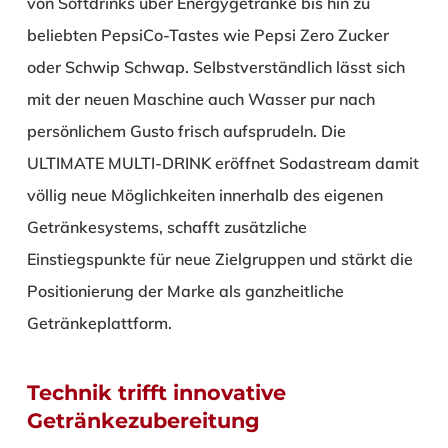
von Softdrinks über Energygetränke bis hin zu
beliebten PepsiCo-Tastes wie Pepsi Zero Zucker
oder Schwip Schwap. Selbstverständlich lässt sich
mit der neuen Maschine auch Wasser pur nach
persönlichem Gusto frisch aufsprudeln. Die
ULTIMATE MULTI-DRINK eröffnet Sodastream damit
völlig neue Möglichkeiten innerhalb des eigenen
Getränkesystems, schafft zusätzliche
Einstiegspunkte für neue Zielgruppen und stärkt die
Positionierung der Marke als ganzheitliche
Getränkeplattform.
Technik trifft innovative
Getränkezubereitung