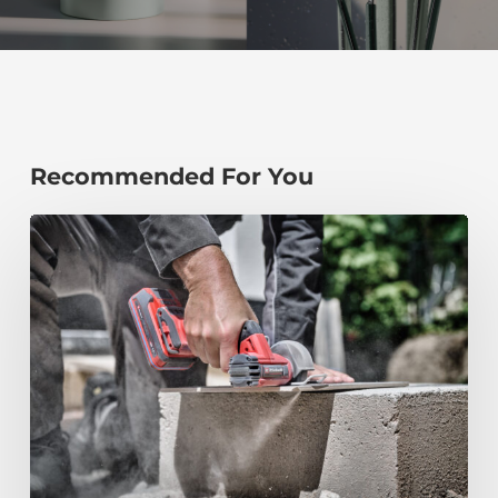
Recommended For You