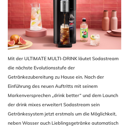
Mit der ULTIMATE MULTI-DRINK läutet Sodastream
die nächste Evolutionsstufe der
Getränkezubereitung zu Hause ein. Nach der
Einführung des neuen Auftritts mit seinem
Markenversprechen „drink better“ und dem Launch
der drink mixes erweitert Sodastream sein
Getränkesystem jetzt erstmals um die Möglichkeit,
neben Wasser auch Lieblingsgetränke automatisch