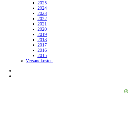
2025
2024
2023
2022
2021
2020
2019
2018
2017
2016
2015
Versandkosten