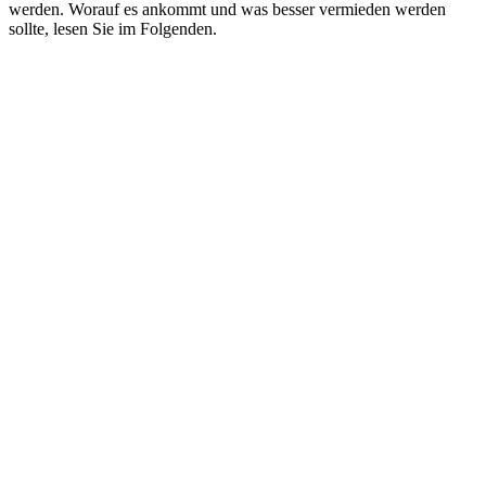
werden. Worauf es ankommt und was besser vermieden werden
sollte, lesen Sie im Folgenden.