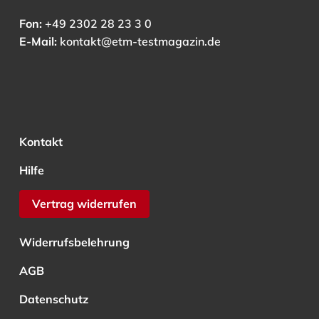
Fon:
+49 2302 28 23 3 0
E-Mail:
kontakt@etm-testmagazin.de
Kontakt
Hilfe
Vertrag widerrufen
Widerrufsbelehrung
AGB
Datenschutz