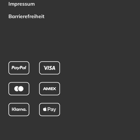
Impressum
Barrierefreiheit