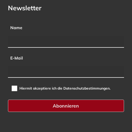
Newsletter
Name
E-Mail
Hiermit akzeptiere ich die Datenschutzbestimmungen.