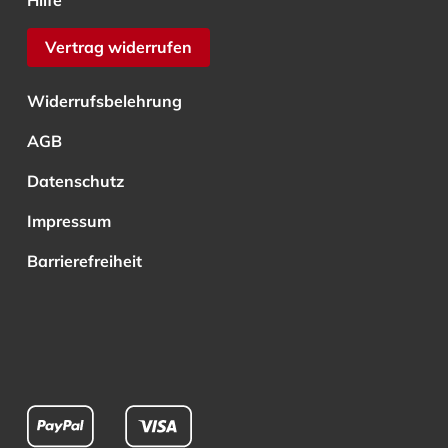
Hilfe
Vertrag widerrufen
Widerrufsbelehrung
AGB
Datenschutz
Impressum
Barrierefreiheit