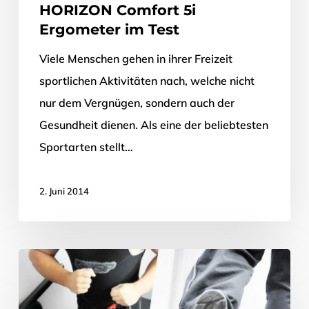
HORIZON Comfort 5i
Ergometer im Test
Viele Menschen gehen in ihrer Freizeit
sportlichen Aktivitäten nach, welche nicht
nur dem Vergnügen, sondern auch der
Gesundheit dienen. Als eine der beliebtesten
Sportarten stellt…
2. Juni 2014