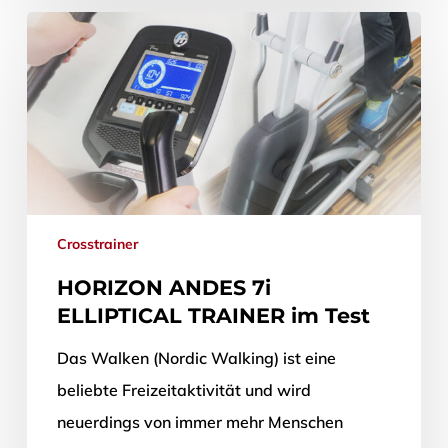
Crosstrainer
HORIZON ANDES 7i
ELLIPTICAL TRAINER im Test
Das Walken (Nordic Walking) ist eine
beliebte Freizeitaktivität und wird
neuerdings von immer mehr Menschen