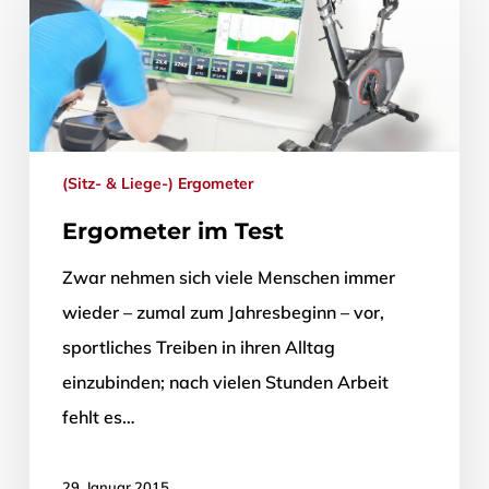
(Sitz- & Liege-) Ergometer
Ergometer im Test
Zwar nehmen sich viele Menschen immer
wieder – zumal zum Jahresbeginn – vor,
sportliches Treiben in ihren Alltag
einzubinden; nach vielen Stunden Arbeit
fehlt es…
29. Januar 2015