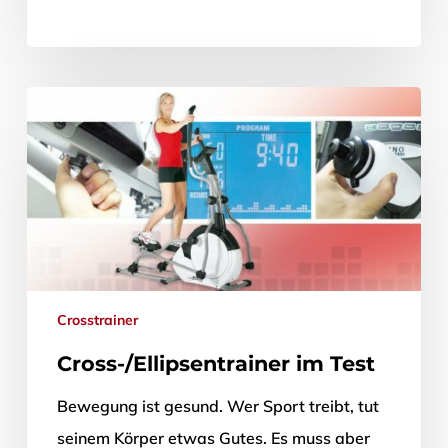
Crosstrainer
Cross-/Ellipsentrainer im Test
Bewegung ist gesund. Wer Sport treibt, tut
seinem Körper etwas Gutes. Es muss aber