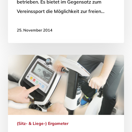
betrieben. Es bietet im Gegensatz zum
Vereinssport die Möglichkeit zur freien…
25. November 2014
(Sitz- & Liege-) Ergometer