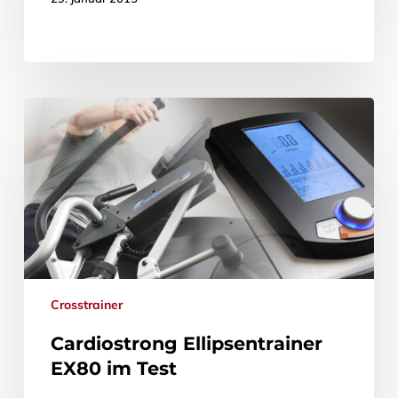
Crosstrainer
Cardiostrong Ellipsentrainer
EX80 im Test