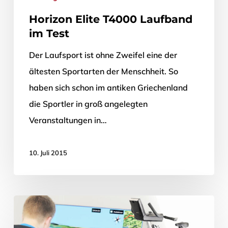
Horizon Elite T4000 Laufband
im Test
Der Laufsport ist ohne Zweifel eine der
ältesten Sportarten der Menschheit. So
haben sich schon im antiken Griechenland
die Sportler in groß angelegten
Veranstaltungen in…
10. Juli 2015