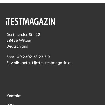
Dortmunder Str. 12
58455 Witten
Deutschland
Fon:
+49 2302 28 23 3 0
E-Mail:
kontakt@etm-testmagazin.de
Kontakt