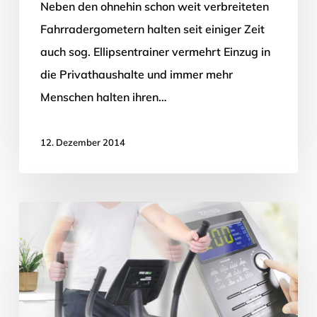
Neben den ohnehin schon weit verbreiteten
Fahrradergometern halten seit einiger Zeit
auch sog. Ellipsentrainer vermehrt Einzug in
die Privathaushalte und immer mehr
Menschen halten ihren…
12. Dezember 2014