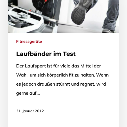
Fitnessgeräte
Laufbänder im Test
Der Laufsport ist für viele das Mittel der
Wahl, um sich körperlich fit zu halten. Wenn
es jedoch draußen stürmt und regnet, wird
gerne auf…
31. Januar 2012