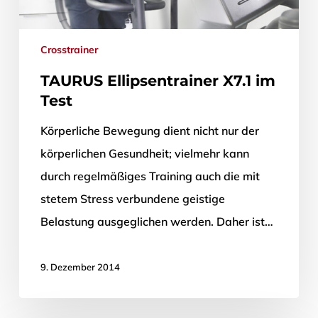
Crosstrainer
TAURUS Ellipsentrainer X7.1 im
Test
Körperliche Bewegung dient nicht nur der
körperlichen Gesundheit; vielmehr kann
durch regelmäßiges Training auch die mit
stetem Stress verbundene geistige
Belastung ausgeglichen werden. Daher ist…
9. Dezember 2014