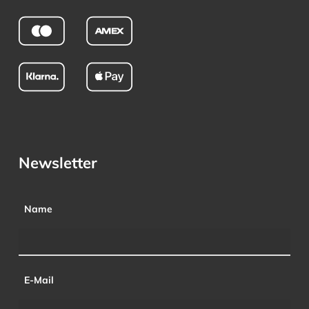
Newsletter
Name
E-Mail