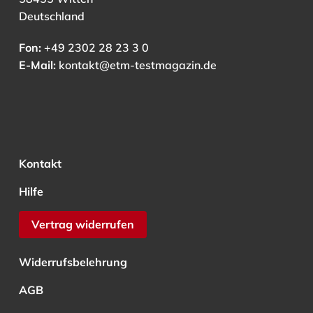
Deutschland
Fon:
+49 2302 28 23 3 0
E-Mail:
kontakt@etm-testmagazin.de
Kontakt
Hilfe
Vertrag widerrufen
Widerrufsbelehrung
AGB