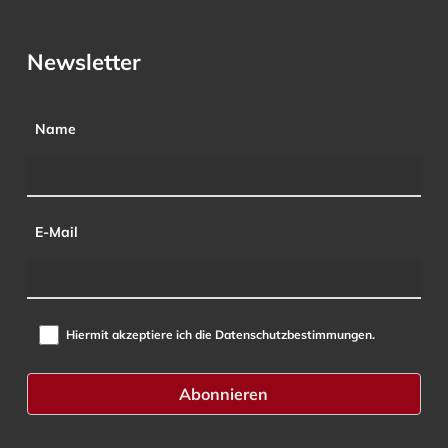
Newsletter
Name
E-Mail
Hiermit akzeptiere ich die Datenschutzbestimmungen.