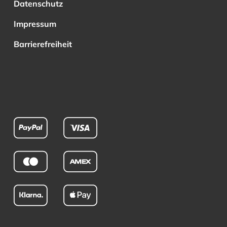
Datenschutz
Impressum
Barrierefreiheit