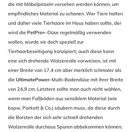
die mit Möbelpinseln versehen werden können, um
empfindliches Material zu schonen. Wer Tiere halten
und daher viele Tierhaare im Haus haben sollte, der
wird die
PetPro+
-Düse regelmäßig verwenden
wollen, wurde sie doch speziell zur
Tierhaarbeseitigung konzipiert; auch diese kann
eine sich drehende Walzenrolle vorweisen, ist mit
einer Breite von 17,4 cm aber merklich schmaler als
die
UltimatePower
-Multi-Bodendüse mit ihrer Breite
von 24,9 cm. Letztere sollte man auch nicht wählen,
wenn man Fußböden aus sensiblem Material (wie
bspw. Parkett & Co.) säubern muss, da diese durch
die Borsten der sich sehr schnell drehenden
Walzenrolle durchaus Spuren abbekommen können;