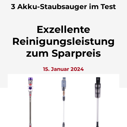
3 Akku-Staubsauger im Test
Exzellente
Reinigungsleistung
zum Sparpreis
15. Januar 2024