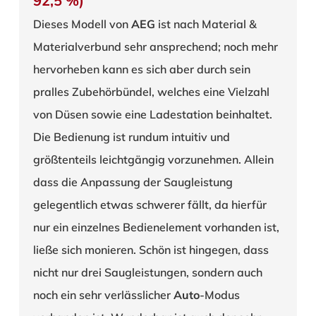
92,5 %)
Dieses Modell von
AEG
ist nach Material &
Materialverbund sehr ansprechend; noch mehr
hervorheben kann es sich aber durch sein
pralles Zubehörbündel, welches eine Vielzahl
von Düsen sowie eine Ladestation beinhaltet.
Die Bedienung ist rundum intuitiv und
größtenteils leichtgängig vorzunehmen. Allein
dass die Anpassung der Saugleistung
gelegentlich etwas schwerer fällt, da hierfür
nur ein einzelnes Bedienelement vorhanden ist,
ließe sich monieren. Schön ist hingegen, dass
nicht nur drei Saugleistungen, sondern auch
noch ein sehr verlässlicher
Auto
-Modus