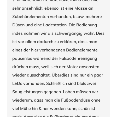
sehr ansehnlich; ebenso ist eine Masse an
Zubehörelementen vorhanden, bspw. mehrere
Düsen und eine Ladestation. Die Bedienung
indes nahmen wir als schwergängig wahr: Dies
ist vor allem dadurch zu erklären, dass man
eines der hier vorhandenen Bedienelemente
pausenlos während der Fußbodenreinigung
drücken muss, weil sich der Motor ansonsten
wieder ausschaltet. Überdies sind nur ein paar
LEDs vorhanden. Schließlich sind bloß zwei
Saugleistungen gegeben. Loben müssen wir
wiederum, dass man die Fußbodendüse ohne
viel Mühe hin & her wenden kann; schön ist
auch, dass sich die Fußbodenreinigung dank