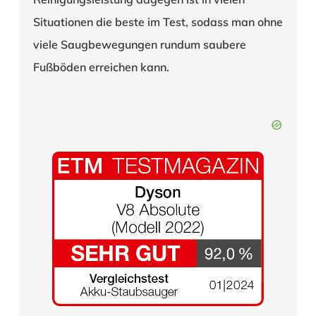
Situationen die beste im Test, sodass man ohne
viele Saugbewegungen rundum saubere
Fußböden erreichen kann.