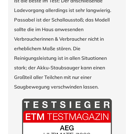
ist die beste im Test: Der anschließende
Ladevorgang allerdings ist sehr langwierig.
Passabel ist der Schallausstoß; das Modell
sollte die im Haus anwesenden
Verbraucherinnen & Verbraucher nicht in
erheblichem Maße stören. Die
Reinigungsleistung ist in allen Situationen
stark; der Akku-Staubsauger kann einen
Großteil aller Teilchen mit nur einer
Saugbewegung verschwinden lassen.