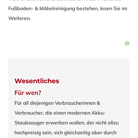
Fußboden- & Möbelreinigung bestehen, lesen Sie im
Weiteren.
Wesentliches
Für wen?
Für all diejenigen Verbraucherinnen &
Verbraucher, die einen modernen Akku-
Staubsauger erwerben wollen, der nicht allzu
hochpreisig sein, sich gleichzeitig aber durch