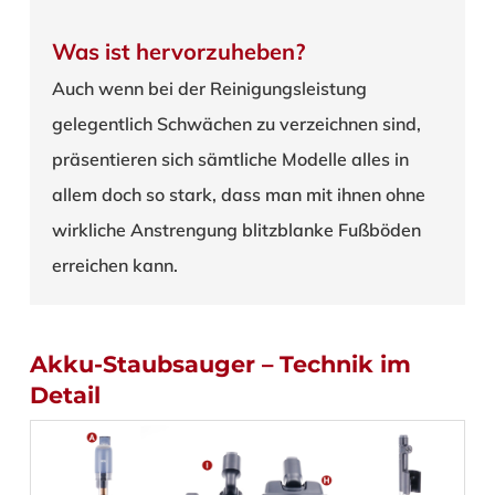
Was ist hervorzuheben?
Auch wenn bei der Reinigungsleistung
gelegentlich Schwächen zu verzeichnen sind,
präsentieren sich sämtliche Modelle alles in
allem doch so stark, dass man mit ihnen ohne
wirkliche Anstrengung blitzblanke Fußböden
erreichen kann.
Akku-Staubsauger – Technik im
Detail