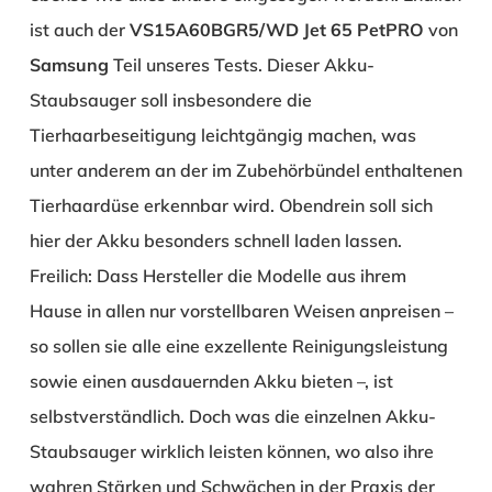
ist auch der
VS15A60BGR5/WD Jet 65 PetPRO
von
Samsung
Teil unseres Tests. Dieser Akku-
Staubsauger soll insbesondere die
Tierhaarbeseitigung leichtgängig machen, was
unter anderem an der im Zubehörbündel enthaltenen
Tierhaardüse erkennbar wird. Obendrein soll sich
hier der Akku besonders schnell laden lassen.
Freilich: Dass Hersteller die Modelle aus ihrem
Hause in allen nur vorstellbaren Weisen anpreisen –
so sollen sie alle eine exzellente Reinigungsleistung
sowie einen ausdauernden Akku bieten –, ist
selbstverständlich. Doch was die einzelnen Akku-
Staubsauger wirklich leisten können, wo also ihre
wahren Stärken und Schwächen in der Praxis der