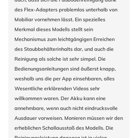
des Flex-Adapters problemlos unterhalb von
Mobiliar vornehmen lässt. Ein spezielles
Merkmal dieses Modells stellt sein
Mechanismus zum leichtgängigen Erreichen
des Staubbehälterinhalts dar, und auch die
Reinigung als solche ist sehr simpel. Die
Bedienungsanleitungen sind äußerst knapp,
weshalb uns die per App einsehbaren, alles
Wesentliche erklärenden Videos sehr
willkommen waren. Der Akku kann eine
annehmbare, wenn auch nicht eindrucksvolle
Ausdauer vorweisen. Monieren müssen wir den
erheblichen Schallausstoß des Modells. Die
Reinigungsleistung dagegen ist in vielen