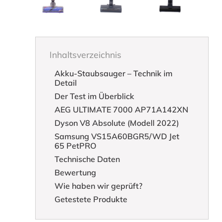
Inhaltsverzeichnis
Akku-Staubsauger – Technik im
Detail
Der Test im Überblick
AEG ULTIMATE 7000 AP71A142XN
Dyson V8 Absolute (Modell 2022)
Samsung VS15A60BGR5/WD Jet
65 PetPRO
Technische Daten
Bewertung
Wie haben wir geprüft?
Getestete Produkte