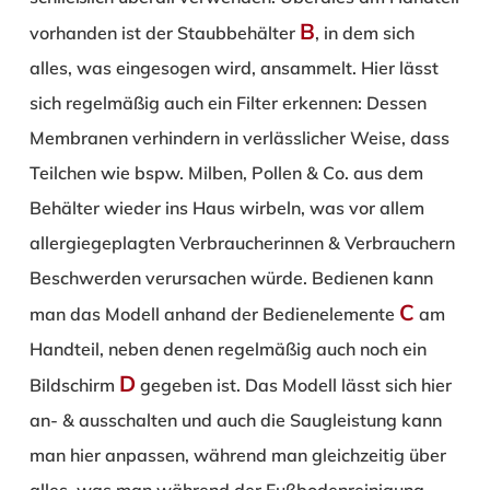
B
vorhanden ist der Staubbehälter
, in dem sich
alles, was eingesogen wird, ansammelt. Hier lässt
sich regelmäßig auch ein Filter erkennen: Dessen
Membranen verhindern in verlässlicher Weise, dass
Teilchen wie bspw. Milben, Pollen & Co. aus dem
Behälter wieder ins Haus wirbeln, was vor allem
allergiegeplagten Verbraucherinnen & Verbrauchern
Beschwerden verursachen würde. Bedienen kann
C
man das Modell anhand der Bedienelemente
am
Handteil, neben denen regelmäßig auch noch ein
D
Bildschirm
gegeben ist. Das Modell lässt sich hier
an- & ausschalten und auch die Saugleistung kann
man hier anpassen, während man gleichzeitig über