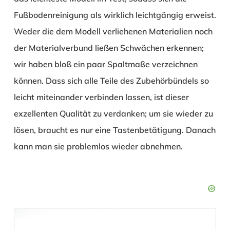
Fußbodenreinigung als wirklich leichtgängig erweist.
Weder die dem Modell verliehenen Materialien noch
der Materialverbund ließen Schwächen erkennen;
wir haben bloß ein paar Spaltmaße verzeichnen
können. Dass sich alle Teile des Zubehörbündels so
leicht miteinander verbinden lassen, ist dieser
exzellenten Qualität zu verdanken; um sie wieder zu
lösen, braucht es nur eine Tastenbetätigung. Danach
kann man sie problemlos wieder abnehmen.