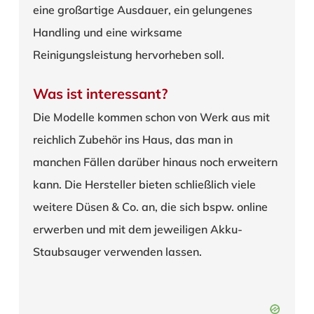
eine großartige Ausdauer, ein gelungenes
Handling und eine wirksame
Reinigungsleistung hervorheben soll.
Was ist interessant?
Die Modelle kommen schon von Werk aus mit
reichlich Zubehör ins Haus, das man in
manchen Fällen darüber hinaus noch erweitern
kann. Die Hersteller bieten schließlich viele
weitere Düsen & Co. an, die sich bspw. online
erwerben und mit dem jeweiligen Akku-
Staubsauger verwenden lassen.