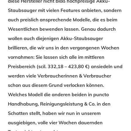
diese Hersteller nicht bloß hochpreisige Akku-
Staubsauger mit vielen Features anbieten, sondern
auch preislich ansprechende Modelle, die es beim
Wesentlichen bewenden lassen. Genau dadurch
wollen auch diejenigen Akku-Staubsauger
brillieren, die wir uns in den vergangenen Wochen
vornahmen: Sie lassen sich alle im mittleren
Preisbereich (scil. 332,18 – 423,80 €) ansiedeln und
werden viele Verbraucherinnen & Verbraucher
schon aus diesem Grund verlocken können.
Welches Modell die anderen beiden in puncto
Handhabung, Reinigungsleistung & Co. in den
Schatten stellt, haben wir nun in unserem
ausgiebigen, volle vier Wochen dauernden