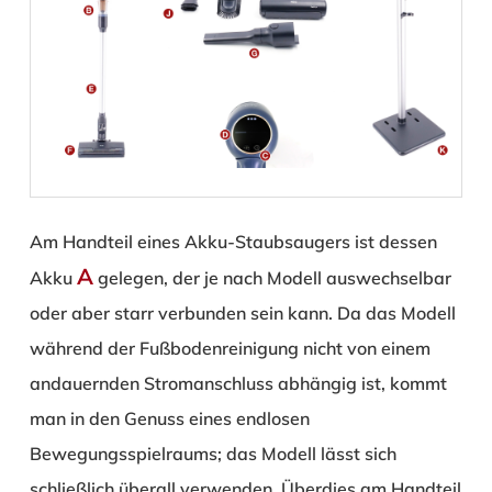
Am Handteil eines Akku-Staubsaugers ist dessen
A
Akku
gelegen, der je nach Modell auswechselbar
oder aber starr verbunden sein kann. Da das Modell
während der Fußbodenreinigung nicht von einem
andauernden Stromanschluss abhängig ist, kommt
man in den Genuss eines endlosen
Bewegungsspielraums; das Modell lässt sich
schließlich überall verwenden. Überdies am Handteil