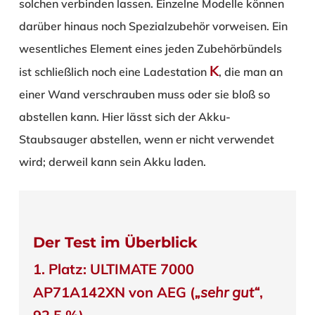
solchen verbinden lassen. Einzelne Modelle können
darüber hinaus noch Spezialzubehör vorweisen. Ein
wesentliches Element eines jeden Zubehörbündels
K
ist schließlich noch eine Ladestation
, die man an
einer Wand verschrauben muss oder sie bloß so
abstellen kann. Hier lässt sich der Akku-
Staubsauger abstellen, wenn er nicht verwendet
wird; derweil kann sein Akku laden.
Der Test im Überblick
1. Platz: ULTIMATE 7000
AP71A142XN von AEG (
„sehr gut“
,