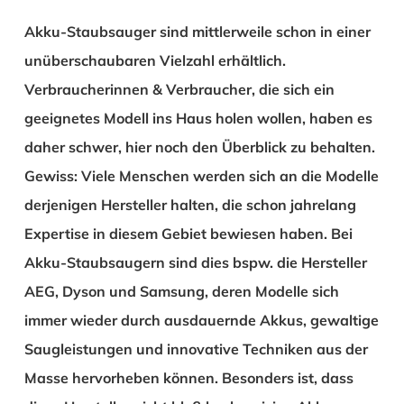
Akku-Staubsauger sind mittlerweile schon in einer
unüberschaubaren Vielzahl erhältlich.
Verbraucherinnen & Verbraucher, die sich ein
geeignetes Modell ins Haus holen wollen, haben es
daher schwer, hier noch den Überblick zu behalten.
Gewiss: Viele Menschen werden sich an die Modelle
derjenigen Hersteller halten, die schon jahrelang
Expertise in diesem Gebiet bewiesen haben. Bei
Akku-Staubsaugern sind dies bspw. die Hersteller
AEG
,
Dyson
und
Samsung
, deren Modelle sich
immer wieder durch ausdauernde Akkus, gewaltige
Saugleistungen und innovative Techniken aus der
Masse hervorheben können. Besonders ist, dass