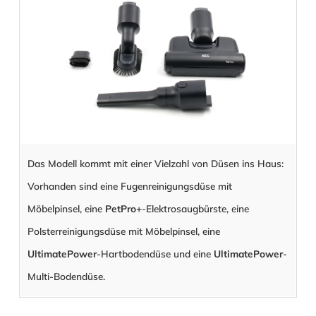
Das Modell kommt mit einer Vielzahl von Düsen ins Haus:
Vorhanden sind eine Fugenreinigungsdüse mit
Möbelpinsel, eine
PetPro+
-Elektrosaugbürste, eine
Polsterreinigungsdüse mit Möbelpinsel, eine
UltimatePower
-Hartbodendüse und eine
UltimatePower
-
Multi-Bodendüse.