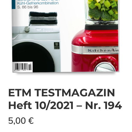
ETM TESTMAGAZIN
Heft 10/2021 – Nr. 194
5,00
€