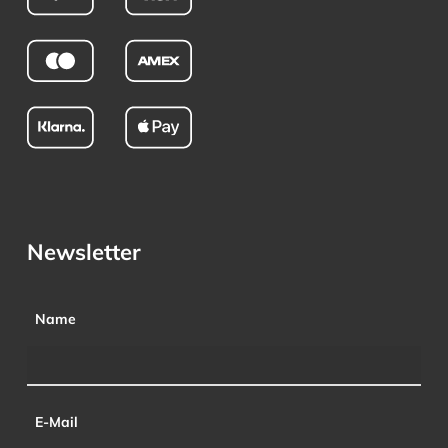
Newsletter
Name
E-Mail