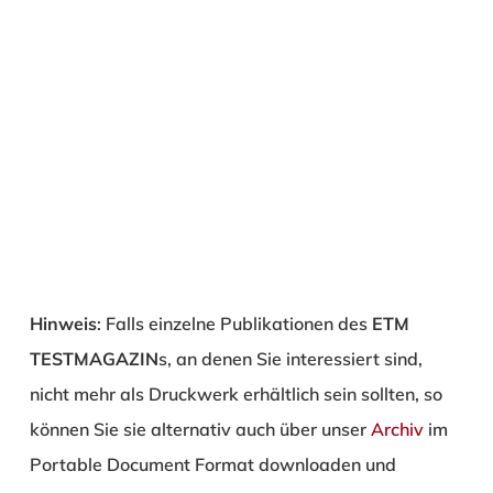
Hinweis
: Falls einzelne Publikationen des
ETM
TESTMAGAZIN
s, an denen Sie interessiert sind,
nicht mehr als Druckwerk erhältlich sein sollten, so
können Sie sie alternativ auch über unser
Archiv
im
Portable Document Format downloaden und