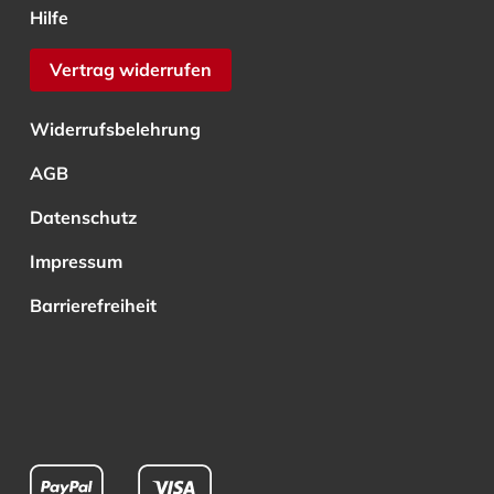
Hilfe
Vertrag widerrufen
Widerrufsbelehrung
AGB
Datenschutz
Impressum
Barrierefreiheit