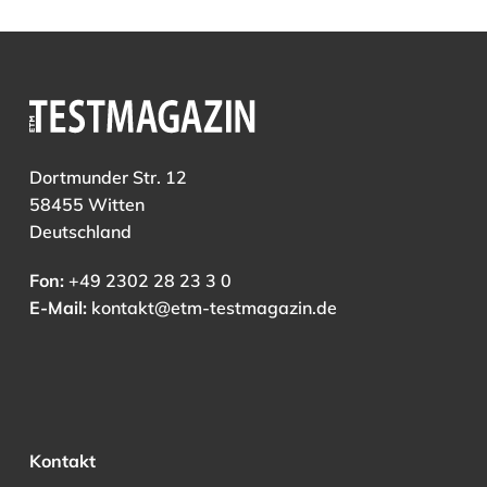
Dortmunder Str. 12
58455 Witten
Deutschland
Fon:
+49 2302 28 23 3 0
E-Mail:
kontakt@etm-testmagazin.de
Kontakt