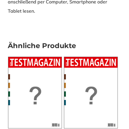
anschließend per Computer, Smartphone oder
Tablet lesen.
Ähnliche Produkte