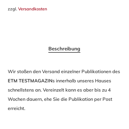
zzgl.
Versandkosten
Beschreibung
Wir stoßen den Versand einzelner Publikationen des
ETM TESTMAGAZIN
s innerhalb unseres Hauses
schnellstens an. Vereinzelt kann es aber bis zu 4
Wochen dauern, ehe Sie die Publikation per Post
erreicht.