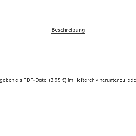
Beschreibung
gaben als PDF-Datei (3,95 €) im Heftarchiv herunter zu lade