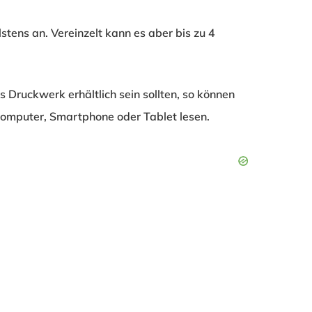
stens an. Vereinzelt kann es aber bis zu 4
ls Druckwerk erhältlich sein sollten, so können
mputer, Smartphone oder Tablet lesen.