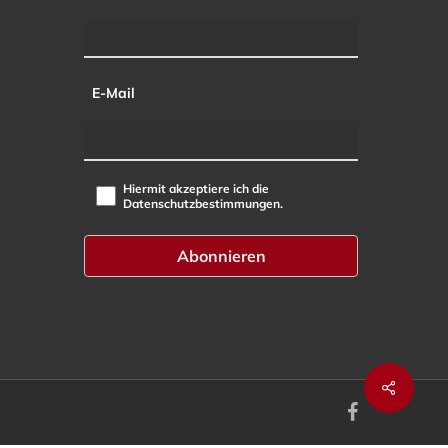
E-Mail
Hiermit akzeptiere ich die
Datenschutzbestimmungen.
facebook