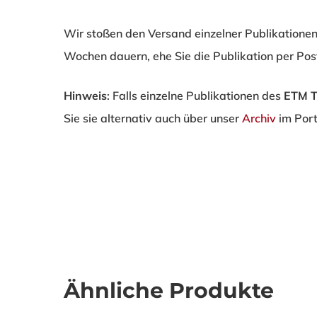
Wir stoßen den Versand einzelner Publikatione
Wochen dauern, ehe Sie die Publikation per Post
Hinweis
: Falls einzelne Publikationen des
ETM 
Sie sie alternativ auch über unser
Archiv
im Port
Ähnliche Produkte