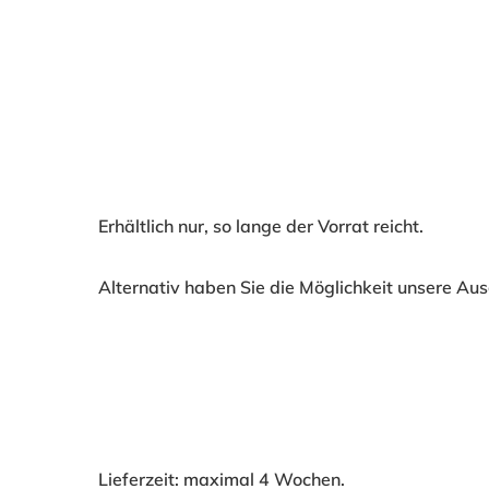
Erhältlich nur, so lange der Vorrat reicht.
Alternativ haben Sie die Möglichkeit unsere Aus
Lieferzeit: maximal 4 Wochen.