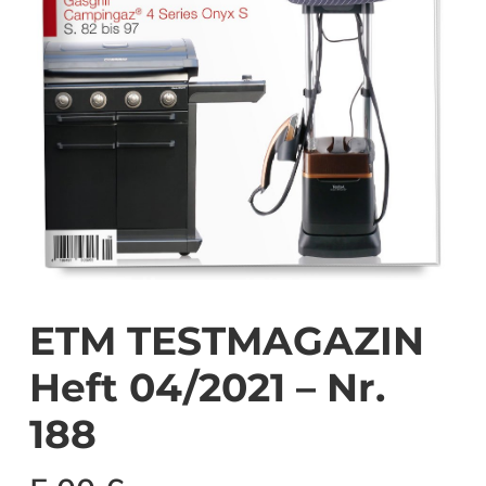
ETM TESTMAGAZIN
Heft 04/2021 – Nr.
188