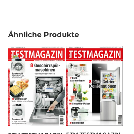
Ähnliche Produkte
In den Warenkorb
In den Warenkorb