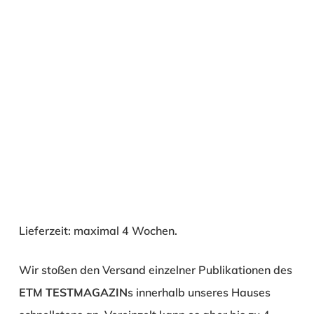
Lieferzeit: maximal 4 Wochen.
Wir stoßen den Versand einzelner Publikationen des
ETM TESTMAGAZIN
s innerhalb unseres Hauses