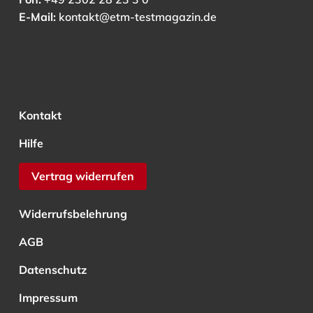
E-Mail:
kontakt@etm-testmagazin.de
Kontakt
Hilfe
Vertrag widerrufen
Widerrufsbelehrung
AGB
Datenschutz
Impressum