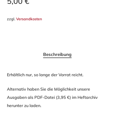
5,00
€
zzgl.
Versandkosten
Beschreibung
Erhältlich nur, so lange der Vorrat reicht.
Alternativ haben Sie die Möglichkeit unsere
Ausgaben als PDF-Datei (3,95 €) im Heftarchiv
herunter zu laden.