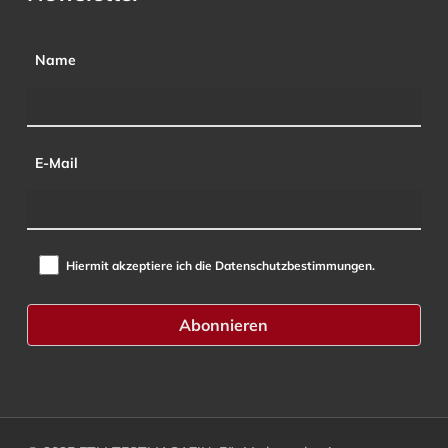
Name
E-Mail
Hiermit akzeptiere ich die Datenschutzbestimmungen.