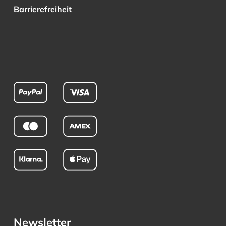
Barrierefreiheit
Newsletter