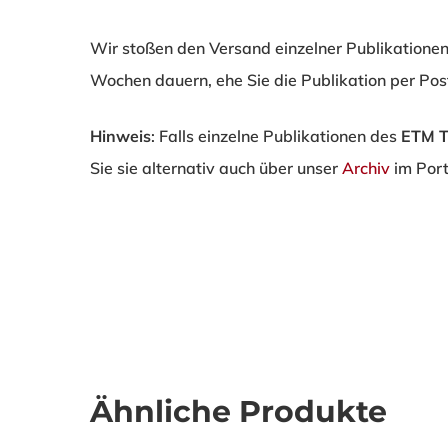
Wir stoßen den Versand einzelner Publikatione
Wochen dauern, ehe Sie die Publikation per Post
Hinweis
: Falls einzelne Publikationen des
ETM 
Sie sie alternativ auch über unser
Archiv
im Port
Ähnliche Produkte