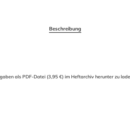
Beschreibung
gaben als PDF-Datei (3,95 €) im Heftarchiv herunter zu lade