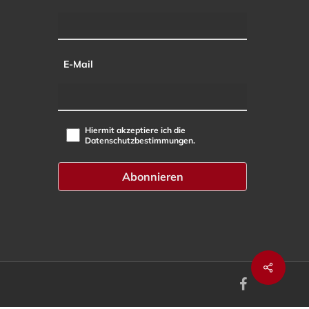
E-Mail
Hiermit akzeptiere ich die
Datenschutzbestimmungen.
facebook