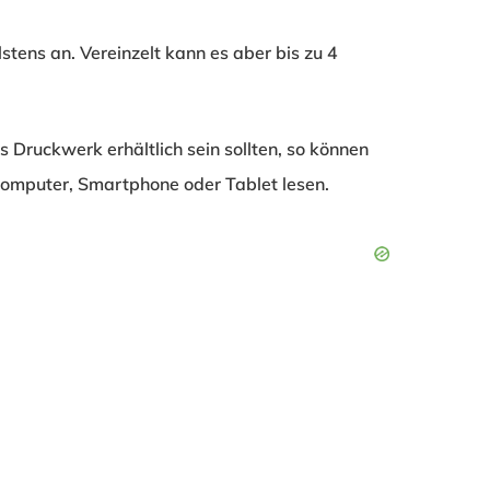
stens an. Vereinzelt kann es aber bis zu 4
ls Druckwerk erhältlich sein sollten, so können
mputer, Smartphone oder Tablet lesen.