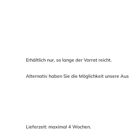
Erhältlich nur, so lange der Vorrat reicht.
Alternativ haben Sie die Möglichkeit unsere Aus
Lieferzeit: maximal 4 Wochen.