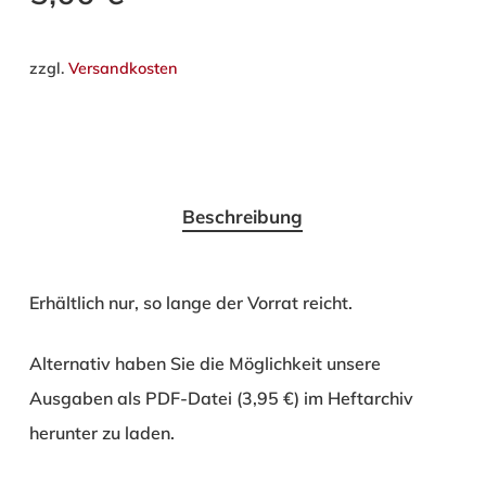
zzgl.
Versandkosten
Beschreibung
Erhältlich nur, so lange der Vorrat reicht.
Alternativ haben Sie die Möglichkeit unsere
Ausgaben als PDF-Datei (3,95 €) im Heftarchiv
herunter zu laden.