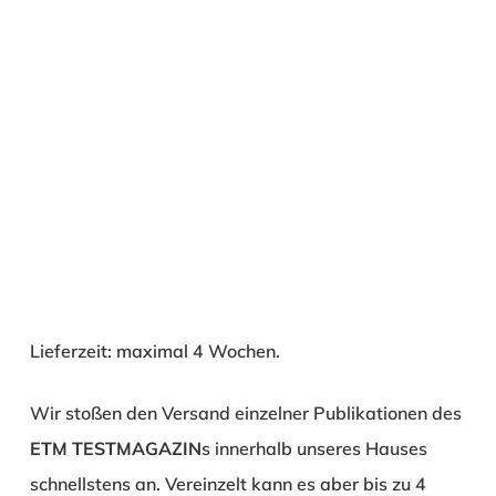
Lieferzeit: maximal 4 Wochen.
Wir stoßen den Versand einzelner Publikationen des
ETM TESTMAGAZIN
s innerhalb unseres Hauses
schnellstens an. Vereinzelt kann es aber bis zu 4