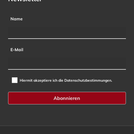
Name
E-Mail
Hiermit akzeptiere ich die Datenschutzbestimmungen.