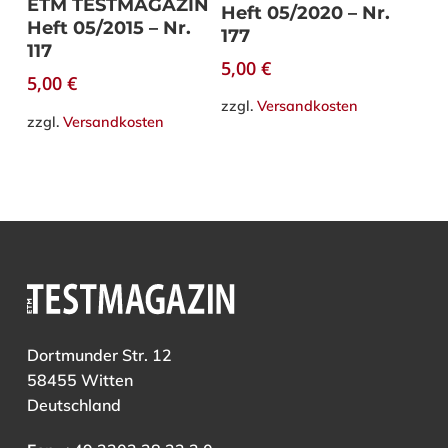
ETM TESTMAGAZIN
Heft 05/2020 – Nr.
Heft 05/2015 – Nr.
177
117
5,00
€
5,00
€
zzgl.
Versandkosten
zzgl.
Versandkosten
Dortmunder Str. 12
58455 Witten
Deutschland