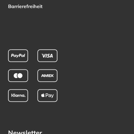
Barrierefreiheit
Newsletter