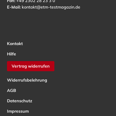
Fon:
+49 2302 28 23 3 0
E-Mail:
kontakt@etm-testmagazin.de
Kontakt
Hilfe
Vertrag widerrufen
Widerrufsbelehrung
AGB
Datenschutz
Impressum