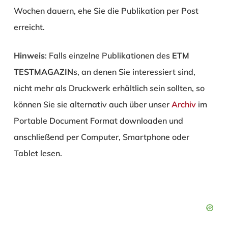
Wochen dauern, ehe Sie die Publikation per Post
erreicht.
Hinweis
: Falls einzelne Publikationen des
ETM
TESTMAGAZIN
s, an denen Sie interessiert sind,
nicht mehr als Druckwerk erhältlich sein sollten, so
können Sie sie alternativ auch über unser
Archiv
im
Portable Document Format downloaden und
anschließend per Computer, Smartphone oder
Tablet lesen.