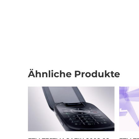
Ähnliche Produkte
Download