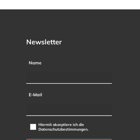
Newsletter
Name
E-Mail
Hiermit akzeptiere ich die
Datenschutzbestimmungen.