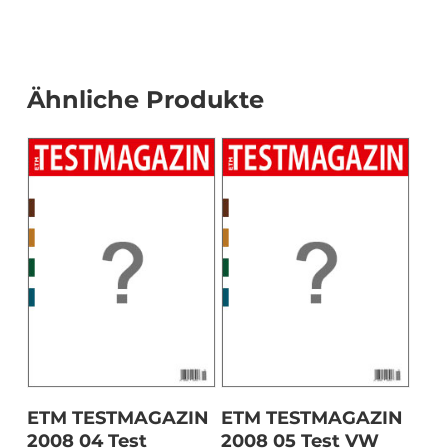
Ähnliche Produkte
Download
Download
ETM TESTMAGAZIN
ETM TESTMAGAZIN
2008 04 Test
2008 05 Test VW