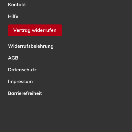
Kontakt
Hilfe
Vertrag widerrufen
Widerrufsbelehrung
AGB
Datenschutz
Impressum
Barrierefreiheit