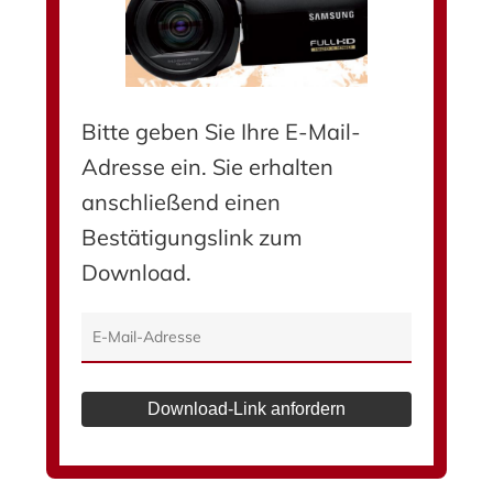
Bitte geben Sie Ihre E-Mail-
Adresse ein. Sie erhalten
anschließend einen
Bestätigungslink zum
Download.
Download-Link anfordern