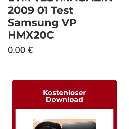
2009 01 Test
Samsung VP
HMX20C
0,00
€
Kostenloser
Download