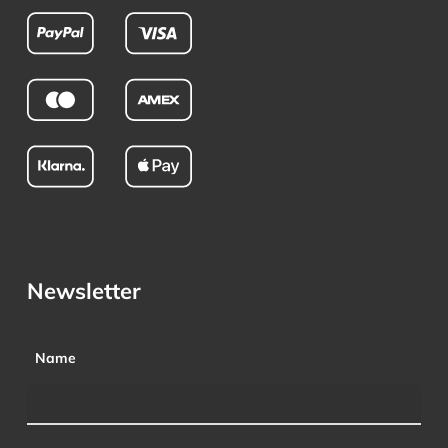
Newsletter
Name