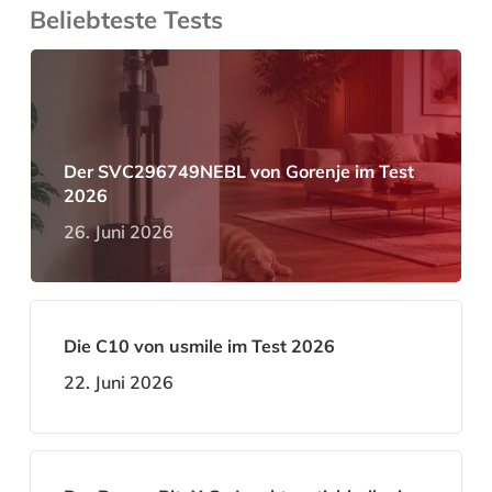
Beliebteste Tests
Der SVC296749NEBL von Gorenje im Test
2026
26. Juni 2026
Die C10 von usmile im Test 2026
22. Juni 2026