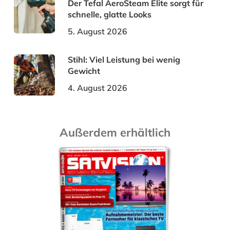
Der Tefal AeroSteam Elite sorgt für
schnelle, glatte Looks
5. August 2026
Stihl: Viel Leistung bei wenig
Gewicht
4. August 2026
Außerdem erhältlich