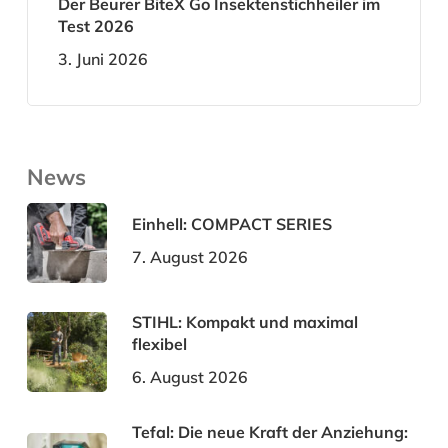
Der Beurer BiteX Go Insektenstichheiler im
Test 2026
3. Juni 2026
News
Einhell: COMPACT SERIES
7. August 2026
STIHL: Kompakt und maximal
flexibel
6. August 2026
Tefal: Die neue Kraft der Anziehung: