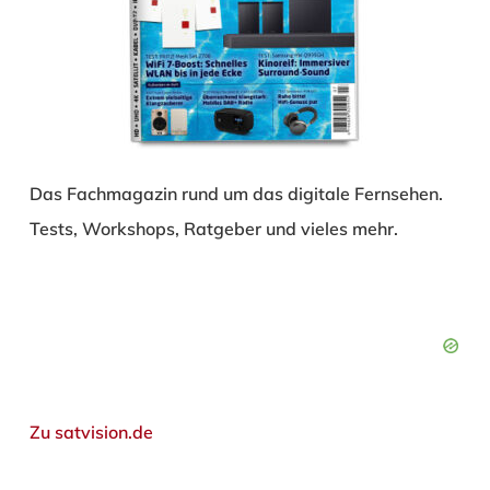
Das Fachmagazin rund um das digitale Fernsehen.
Tests, Workshops, Ratgeber und vieles mehr.
Zu satvision.de