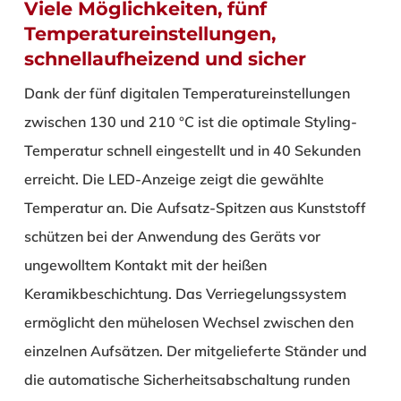
Viele Möglichkeiten, fünf
Temperatureinstellungen,
schnellaufheizend und sicher
Dank der fünf digitalen Temperatureinstellungen
zwischen 130 und 210 °C ist die optimale Styling-
Temperatur schnell eingestellt und in 40 Sekunden
erreicht. Die LED-Anzeige zeigt die gewählte
Temperatur an. Die Aufsatz-Spitzen aus Kunststoff
schützen bei der Anwendung des Geräts vor
ungewolltem Kontakt mit der heißen
Keramikbeschichtung. Das Verriegelungssystem
ermöglicht den mühelosen Wechsel zwischen den
einzelnen Aufsätzen. Der mitgelieferte Ständer und
die automatische Sicherheitsabschaltung runden