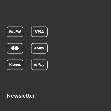
Newsletter