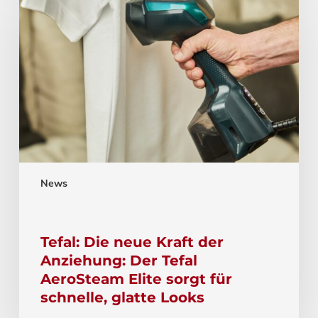
News
Tefal: Die neue Kraft der
Anziehung: Der Tefal
AeroSteam Elite sorgt für
schnelle, glatte Looks