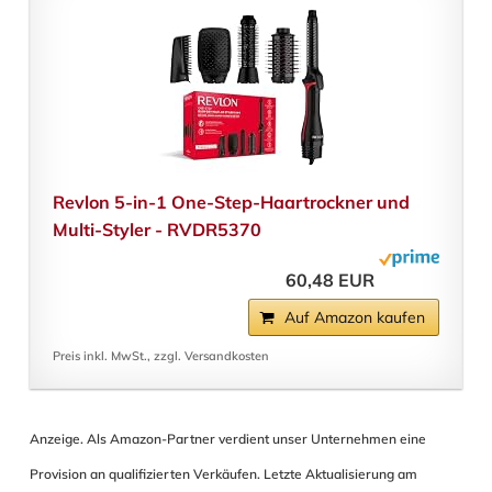
Revlon 5-in-1 One-Step-Haartrockner und
Multi-Styler - RVDR5370
60,48 EUR
Auf Amazon kaufen
Preis inkl. MwSt., zzgl. Versandkosten
Anzeige. Als Amazon-Partner verdient unser Unternehmen eine
Provision an qualifizierten Verkäufen. Letzte Aktualisierung am