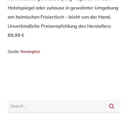
Hotelspiegel oder zuhause in gewohnter Umgebung
am heimischen Frisiertisch – leicht von der Hand.
Unverbindliche Preisempfehlung des Herstellers:
89,99 €
Quelle:
Remington