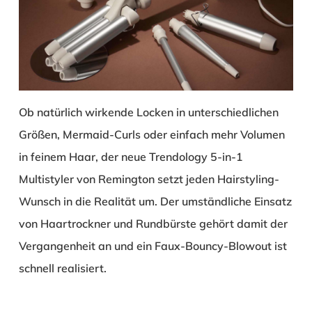
Ob natürlich wirkende Locken in unterschiedlichen
Größen, Mermaid-Curls oder einfach mehr Volumen
in feinem Haar, der neue Trendology 5-in-1
Multistyler von Remington setzt jeden Hairstyling-
Wunsch in die Realität um. Der umständliche Einsatz
von Haartrockner und Rundbürste gehört damit der
Vergangenheit an und ein Faux-Bouncy-Blowout ist
schnell realisiert.