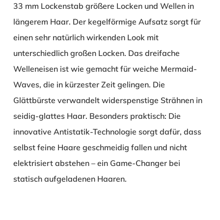
33 mm Lockenstab größere Locken und Wellen in
längerem Haar. Der kegelförmige Aufsatz sorgt für
einen sehr natürlich wirkenden Look mit
unterschiedlich großen Locken. Das dreifache
Welleneisen ist wie gemacht für weiche Mermaid-
Waves, die in kürzester Zeit gelingen. Die
Glättbürste verwandelt widerspenstige Strähnen in
seidig-glattes Haar. Besonders praktisch: Die
innovative Antistatik-Technologie sorgt dafür, dass
selbst feine Haare geschmeidig fallen und nicht
elektrisiert abstehen – ein Game-Changer bei
statisch aufgeladenen Haaren.