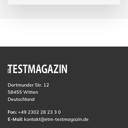
Dortmunder Str. 12
58455 Witten
Deutschland
Fon:
+49 2302 28 23 3 0
E-Mail:
kontakt@etm-testmagazin.de