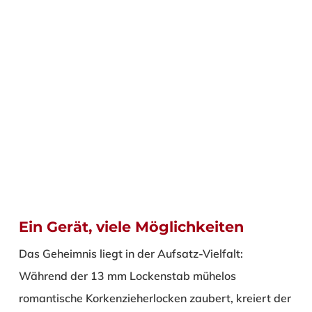
Ein Gerät, viele Möglichkeiten
Das Geheimnis liegt in der Aufsatz-Vielfalt:
Während der 13 mm Lockenstab mühelos
romantische Korkenzieherlocken zaubert, kreiert der