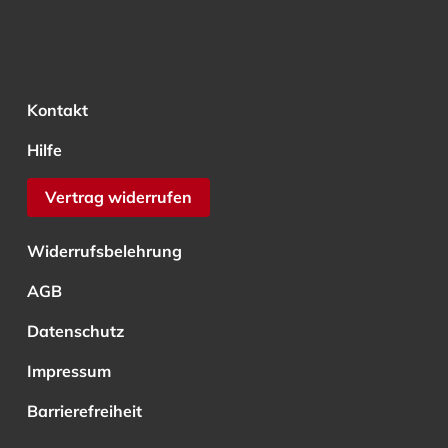
Kontakt
Hilfe
Vertrag widerrufen
Widerrufsbelehrung
AGB
Datenschutz
Impressum
Barrierefreiheit