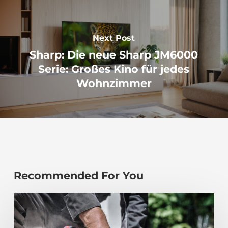
Next Post
Sharp: Die neue Sharp JM6000
Serie: Großes Kino für jedes
Wohnzimmer
Recommended For You