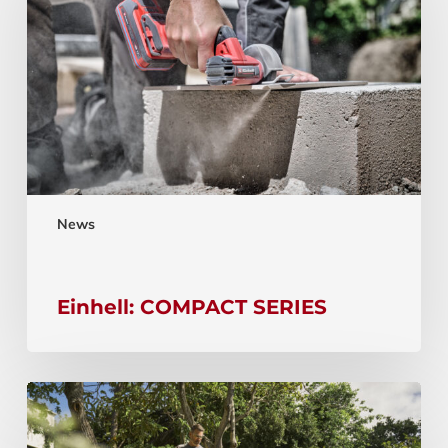
News
Einhell: COMPACT SERIES