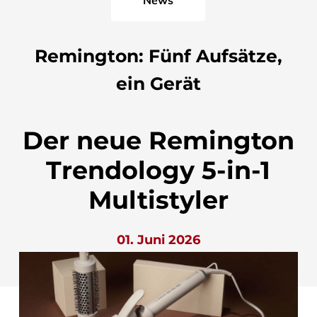
Remington: Fünf Aufsätze,
ein Gerät
Der neue Remington
Trendology 5-in-1
Multistyler
01. Juni 2026