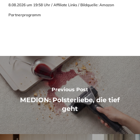
8.08.2026 um 19:58 Uhr / Affiliate Links / Bildquelle: Amazon
Partnerprogramm
Previous Post
MEDION: Polsterliebe, die tief
geht