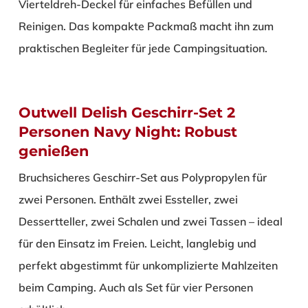
Vierteldreh-Deckel für einfaches Befüllen und
Reinigen. Das kompakte Packmaß macht ihn zum
praktischen Begleiter für jede Campingsituation.
Outwell Delish Geschirr-Set 2
Personen Navy Night: Robust
genießen
Bruchsicheres Geschirr-Set aus Polypropylen für
zwei Personen. Enthält zwei Essteller, zwei
Dessertteller, zwei Schalen und zwei Tassen – ideal
für den Einsatz im Freien. Leicht, langlebig und
perfekt abgestimmt für unkomplizierte Mahlzeiten
beim Camping. Auch als Set für vier Personen