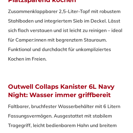
Zusammenklappbarer 2,5-Liter-Topf mit robustem
Stahlboden und integriertem Sieb im Deckel. Lässt
sich flach verstauen und ist leicht zu reinigen – ideal
für Camper:innen mit begrenztem Stauraum.
Funktional und durchdacht für unkompliziertes
Kochen im Freien.
Outwell Collaps Kanister 6L Navy
Night: Wasser immer griffbereit
Faltbarer, bruchfester Wasserbehälter mit 6 Litern
Fassungsvermögen. Ausgestattet mit stabilem
Tragegriff, leicht bedienbarem Hahn und breitem