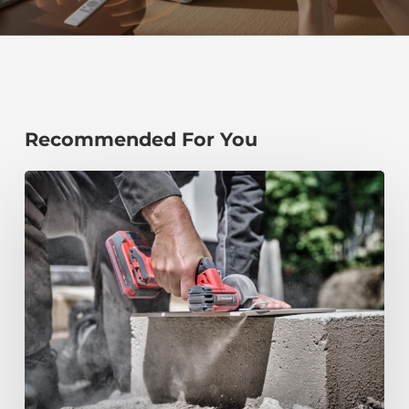
Recommended For You