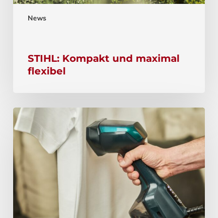
News
STIHL: Kompakt und maximal
flexibel