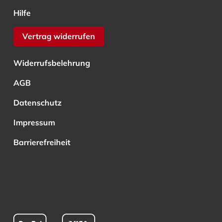
Hilfe
Vertrag widerrufen
Widerrufsbelehrung
AGB
Datenschutz
Impressum
Barrierefreiheit