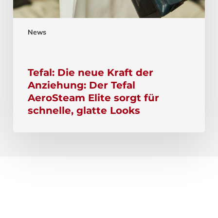
News
Tefal: Die neue Kraft der
Anziehung: Der Tefal
AeroSteam Elite sorgt für
schnelle, glatte Looks