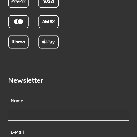
Newsletter
Name
E-Mail