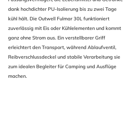
dank hochdichter PU-Isolierung bis zu zwei Tage
kühl hält. Die Outwell Fulmar 30L funktioniert
zuverlässig mit Eis oder Kühlelementen und kommt
ganz ohne Strom aus. Ein verstellbarer Griff
erleichtert den Transport, während Ablaufventil,
Reibverschlussdeckel und stabile Verarbeitung sie
zum idealen Begleiter für Camping und Ausflüge
machen.