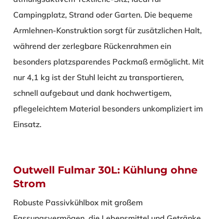
Campingplatz, Strand oder Garten. Die bequeme
Armlehnen-Konstruktion sorgt für zusätzlichen Halt,
während der zerlegbare Rückenrahmen ein
besonders platzsparendes Packmaß ermöglicht. Mit
nur 4,1 kg ist der Stuhl leicht zu transportieren,
schnell aufgebaut und dank hochwertigem,
pflegeleichtem Material besonders unkompliziert im
Einsatz.
Outwell Fulmar 30L: Kühlung ohne
Strom
Robuste Passivkühlbox mit großem
Fassungsvermögen, die Lebensmittel und Getränke