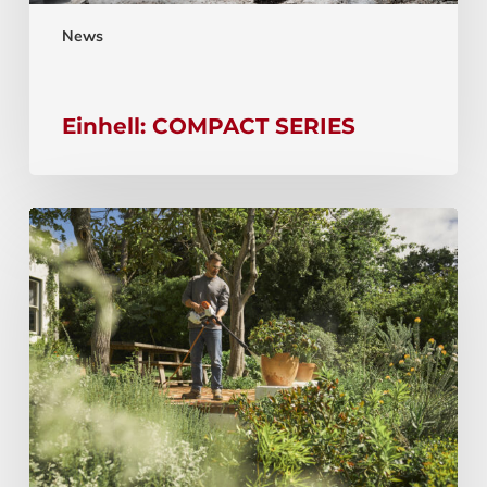
News
Einhell: COMPACT SERIES