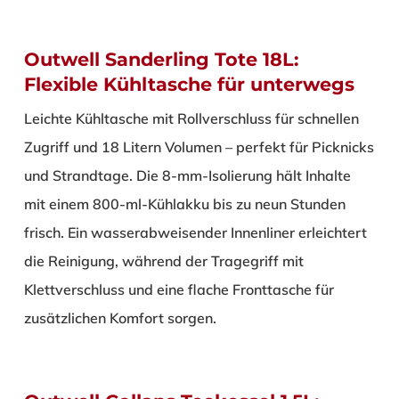
Outwell Sanderling Tote 18L:
Flexible Kühltasche für unterwegs
Leichte Kühltasche mit Rollverschluss für schnellen
Zugriff und 18 Litern Volumen – perfekt für Picknicks
und Strandtage. Die 8-mm-Isolierung hält Inhalte
mit einem 800-ml-Kühlakku bis zu neun Stunden
frisch. Ein wasserabweisender Innenliner erleichtert
die Reinigung, während der Tragegriff mit
Klettverschluss und eine flache Fronttasche für
zusätzlichen Komfort sorgen.