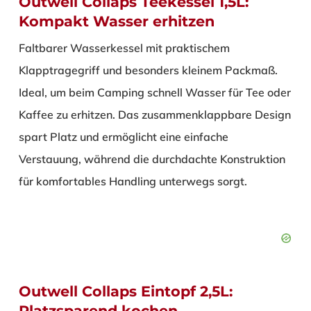
Outwell Collaps Teekessel 1,5L:
Kompakt Wasser erhitzen
Faltbarer Wasserkessel mit praktischem
Klapptragegriff und besonders kleinem Packmaß.
Ideal, um beim Camping schnell Wasser für Tee oder
Kaffee zu erhitzen. Das zusammenklappbare Design
spart Platz und ermöglicht eine einfache
Verstauung, während die durchdachte Konstruktion
für komfortables Handling unterwegs sorgt.
Outwell Collaps Eintopf 2,5L:
Platzsparend kochen