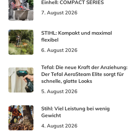
Einhell: COMPACT SERIES
7. August 2026
STIHL: Kompakt und maximal
flexibel
6. August 2026
Tefal: Die neue Kraft der Anziehung:
Der Tefal AeroSteam Elite sorgt für
schnelle, glatte Looks
5. August 2026
Stihl: Viel Leistung bei wenig
Gewicht
4. August 2026