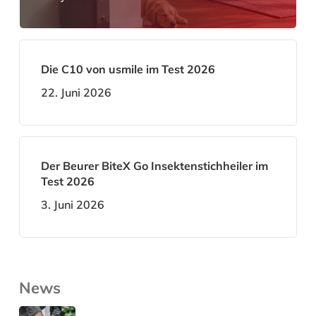
Die C10 von usmile im Test 2026
22. Juni 2026
Der Beurer BiteX Go Insektenstichheiler im
Test 2026
3. Juni 2026
News