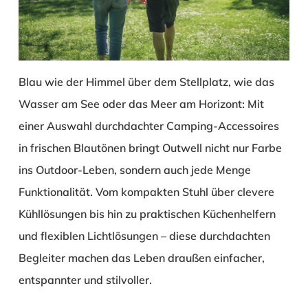
Blau wie der Himmel über dem Stellplatz, wie das
Wasser am See oder das Meer am Horizont: Mit
einer Auswahl durchdachter Camping-Accessoires
in frischen Blautönen bringt Outwell nicht nur Farbe
ins Outdoor-Leben, sondern auch jede Menge
Funktionalität. Vom kompakten Stuhl über clevere
Kühllösungen bis hin zu praktischen Küchenhelfern
und flexiblen Lichtlösungen – diese durchdachten
Begleiter machen das Leben draußen einfacher,
entspannter und stilvoller.