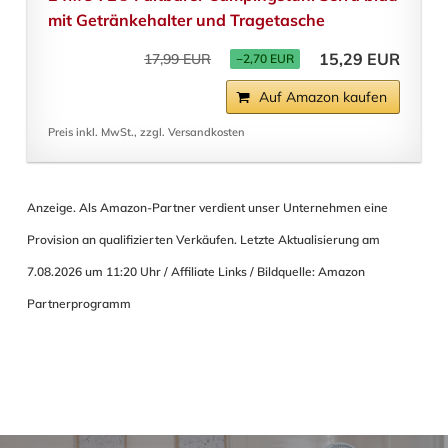
mit Getränkehalter und Tragetasche
15,29 EUR
17,99 EUR
−2,70 EUR
Auf Amazon kaufen
Preis inkl. MwSt., zzgl. Versandkosten
Anzeige. Als Amazon-Partner verdient unser Unternehmen eine
Provision an qualifizierten Verkäufen. Letzte Aktualisierung am
7.08.2026 um 11:20 Uhr / Affiliate Links / Bildquelle: Amazon
Partnerprogramm