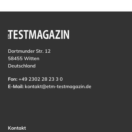
Dortmunder Str. 12
58455 Witten
Deutschland
Fon:
+49 2302 28 23 3 0
E-Mail:
kontakt@etm-testmagazin.de
Kontakt