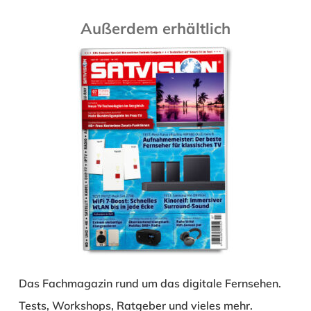
Außerdem erhältlich
Das Fachmagazin rund um das digitale Fernsehen.
Tests, Workshops, Ratgeber und vieles mehr.