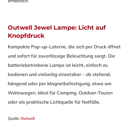
erhältlich.
Outwell Jewel Lampe: Licht auf
Knopfdruck
Kompakte Pop-up-Laterne, die sich per Druck öffnet
und sofort für zuverlässige Beleuchtung sorgt. Die
batteriebetriebene Lampe ist leicht, einfach zu
bedienen und vielseitig einsetzbar – ob stehend,
hängend oder per Magnetbefestigung, etwa am
Wohnwagen. Ideal für Camping, Outdoor-Touren
oder als praktische Lichtquelle für Notfälle.
Quelle:
Outwell