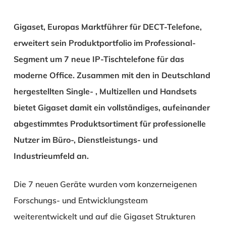
Gigaset, Europas Marktführer für DECT-Telefone,
erweitert sein Produktportfolio im Professional-
Segment um 7 neue IP-Tischtelefone für das
moderne Office. Zusammen mit den in Deutschland
hergestellten Single- , Multizellen und Handsets
bietet Gigaset damit ein vollständiges, aufeinander
abgestimmtes Produktsortiment für professionelle
Nutzer im Büro-, Dienstleistungs- und
Industrieumfeld an.
Die 7 neuen Geräte wurden vom konzerneigenen
Forschungs- und Entwicklungsteam
weiterentwickelt und auf die Gigaset Strukturen