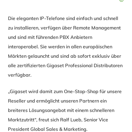
Die eleganten IP-Telefone sind einfach und schnell
zu installieren, verfügen über Remote Management
und sind mit führenden PBX Anbietern
interoperabel. Sie werden in allen europäischen
Märkten gelauncht und sind ab sofort exklusiv über
alle zertifizierten Gigaset Professional Distributoren
verfügbar.
„Gigaset wird damit zum One-Stop-Shop für unsere
Reseller und ermöglicht unseren Partnern ein
breiteres Lösungsangebot mit einem schnelleren
Marktzutritt“, freut sich Ralf Lueb, Senior Vice
President Global Sales & Marketing.