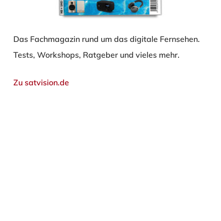
Das Fachmagazin rund um das digitale Fernsehen.
Tests, Workshops, Ratgeber und vieles mehr.
Zu satvision.de