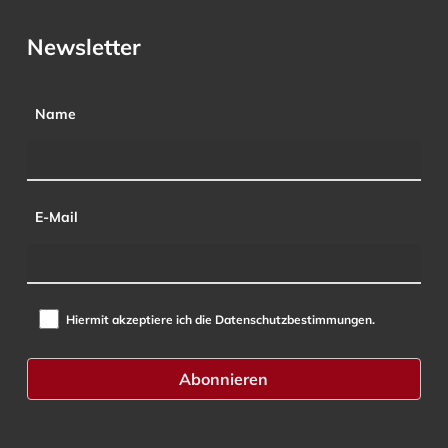
Newsletter
Name
E-Mail
Hiermit akzeptiere ich die Datenschutzbestimmungen.