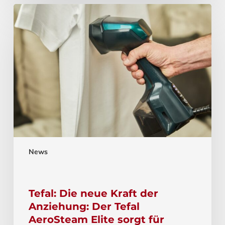
News
Tefal: Die neue Kraft der
Anziehung: Der Tefal
AeroSteam Elite sorgt für