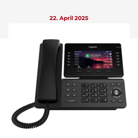
22. April 2025