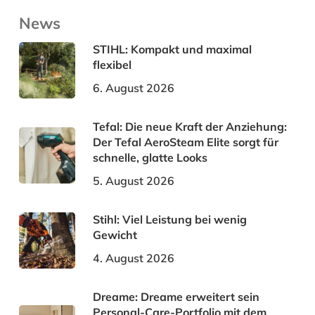
News
STIHL: Kompakt und maximal
flexibel
6. August 2026
Tefal: Die neue Kraft der Anziehung:
Der Tefal AeroSteam Elite sorgt für
schnelle, glatte Looks
5. August 2026
Stihl: Viel Leistung bei wenig
Gewicht
4. August 2026
Dreame: Dreame erweitert sein
Personal-Care-Portfolio mit dem