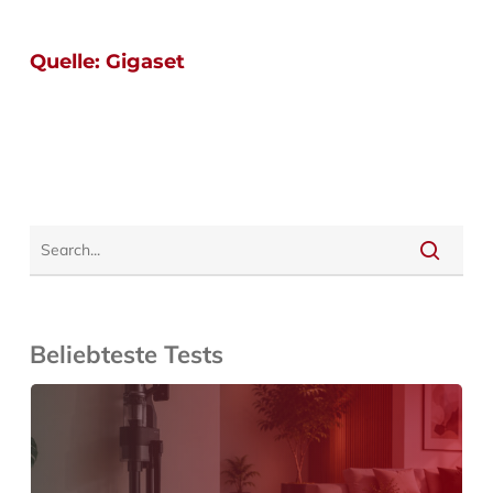
Quelle:
Gigaset
Beliebteste Tests