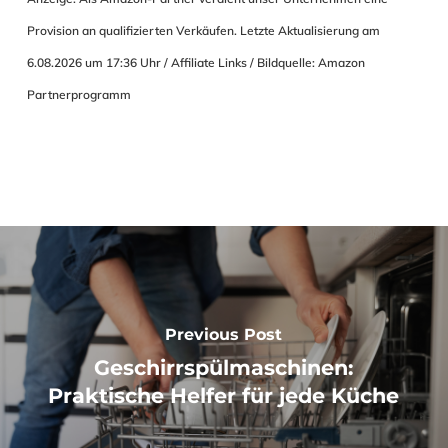
Provision an qualifizierten Verkäufen. Letzte Aktualisierung am
6.08.2026 um 17:36 Uhr / Affiliate Links / Bildquelle: Amazon
Partnerprogramm
Previous Post
Geschirrspülmaschinen:
Praktische Helfer für jede Küche