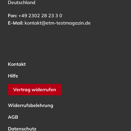
Deutschland
Fon:
+49 2302 28 23 3 0
E-Mail:
kontakt@etm-testmagazin.de
Kontakt
Hilfe
Vertrag widerrufen
Widerrufsbelehrung
AGB
Datenschutz