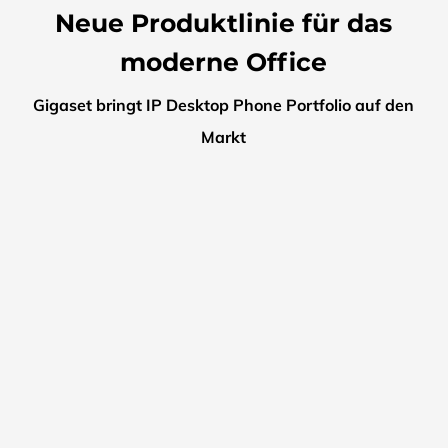
Neue Produktlinie für das
moderne Office
Gigaset bringt IP Desktop Phone Portfolio auf den
Markt