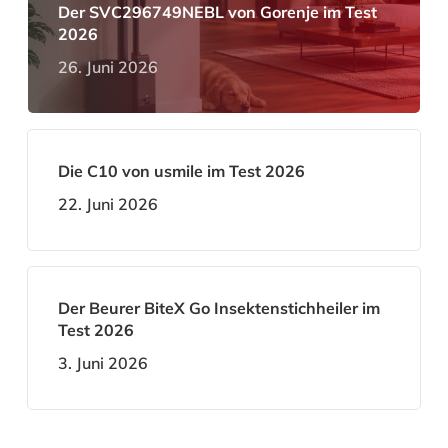
Der SVC296749NEBL von Gorenje im Test
2026
26. Juni 2026
Die C10 von usmile im Test 2026
22. Juni 2026
Der Beurer BiteX Go Insektenstichheiler im
Test 2026
3. Juni 2026