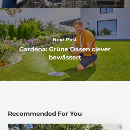
Next Post
Gardena: Grüne Oasen clever
bewässert
Recommended For You