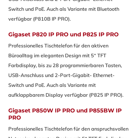
Switch und PoE. Auch als Variante mit Bluetooth
verfügbar (P810B IP PRO).
Gigaset P820 IP PRO und P825 IP PRO
Professionelles Tischtelefon für den aktiven
Büroalltag im eleganten Design mit 5“ TFT
Farbdisplay, bis zu 28 programmierbaren Tasten,
USB-Anschluss und 2-Port-Gigabit- Ethernet-
Switch und PoE. Auch als Variante mit
aufklappbarem Display verfügbar (P825 IP PRO).
Gigaset P850W IP PRO und P855BW IP
PRO
Professionelles Tischtelefon für den anspruchsvollen