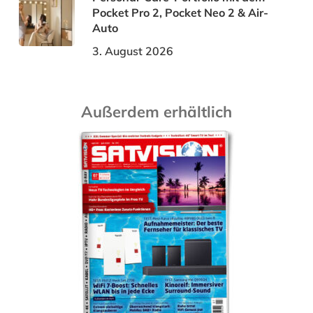
Pocket Pro 2, Pocket Neo 2 & Air-
Auto
3. August 2026
Außerdem erhältlich