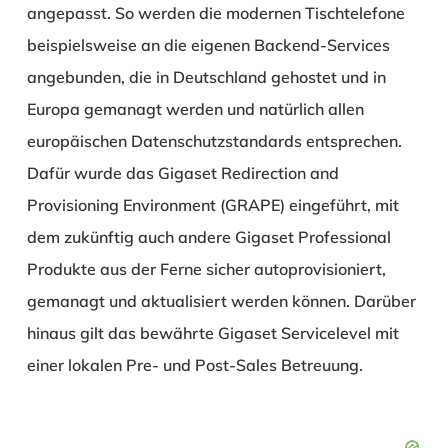
angepasst. So werden die modernen Tischtelefone
beispielsweise an die eigenen Backend-Services
angebunden, die in Deutschland gehostet und in
Europa gemanagt werden und natürlich allen
europäischen Datenschutzstandards entsprechen.
Dafür wurde das Gigaset Redirection and
Provisioning Environment (GRAPE) eingeführt, mit
dem zukünftig auch andere Gigaset Professional
Produkte aus der Ferne sicher autoprovisioniert,
gemanagt und aktualisiert werden können. Darüber
hinaus gilt das bewährte Gigaset Servicelevel mit
einer lokalen Pre- und Post-Sales Betreuung.