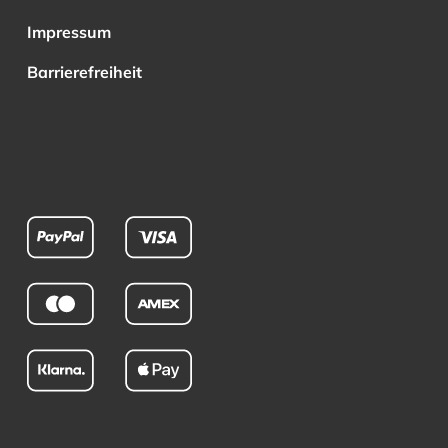
Impressum
Barrierefreiheit