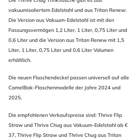
Die Thrive Chug Trinkflasche gibt es aus
vakuumisoliertem Edelstahl und aus Tritan Renew:
Die Version aus Vakuum-Edelstahl ist mit den
Fassungsvermögen 1,2 Liter, 1 Liter, 0,75 Liter und
0,6 Liter und die Version aus Tritan Renew mit 1,5
Liter, 1 Liter, 0,75 Liter und 0,6 Liter Volumen
erhältlich.
Die neuen Flaschendeckel passen universell auf alle
CamelBak-Flaschenmodelle der Jahre 2024 und
2025.
Die empfohlenen Verkaufspreise sind: Thrive Flip
Straw und Thrive Chug aus Vakuum-Edelstahl ab €
37, Thrive Flip Straw und Thrive Chug aus Tritan