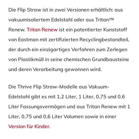
Die Flip Straw ist in zwei Versionen erhältlich: aus
vakuumisoliertem Edelstahl oder aus Tritan™
Renew.
Tritan Renew
ist ein patentierter Kunststoff
von Eastman mit zertifizierten Recyclingbestandteil,
der durch ein einzigartiges Verfahren zum Zerlegen
von Plastikmüll in seine chemischen Grundbausteine
und deren Verarbeitung gewonnen wird.
Die Thrive Flip Straw-Modelle aus Vakuum-
Edelstahl gibt es mit 1,2 Liter, 1 Liter, 0,75 und 0,6
Liter Fassungsvermögen und aus Tritan Renew mit 1
Liter, 0,75 und 0,6 Liter Volumen sowie in einer
Version für Kinder
.