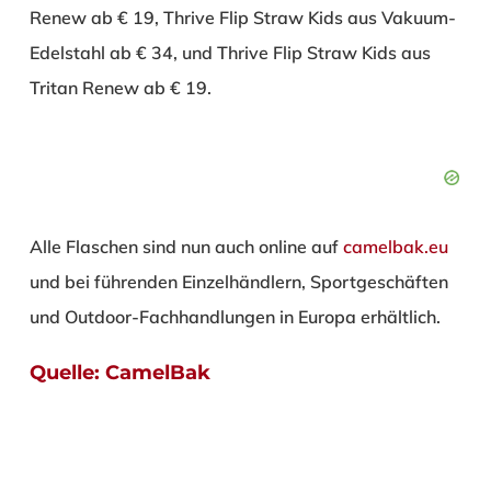
Renew ab € 19, Thrive Flip Straw Kids aus Vakuum-
Edelstahl ab € 34, und Thrive Flip Straw Kids aus
Tritan Renew ab € 19.
Alle Flaschen sind nun auch online auf
camelbak.eu
und bei führenden Einzelhändlern, Sportgeschäften
und Outdoor-Fachhandlungen in Europa erhältlich.
Quelle:
CamelBak