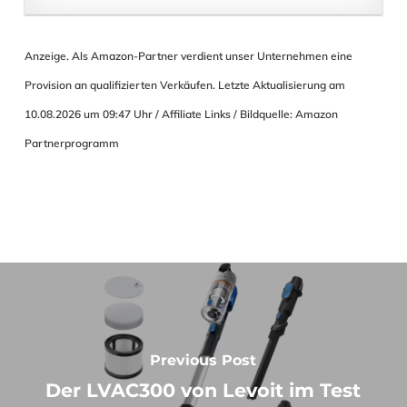
Anzeige. Als Amazon-Partner verdient unser Unternehmen eine
Provision an qualifizierten Verkäufen. Letzte Aktualisierung am
10.08.2026 um 09:47 Uhr / Affiliate Links / Bildquelle: Amazon
Partnerprogramm
Previous Post
Der LVAC300 von Levoit im Test