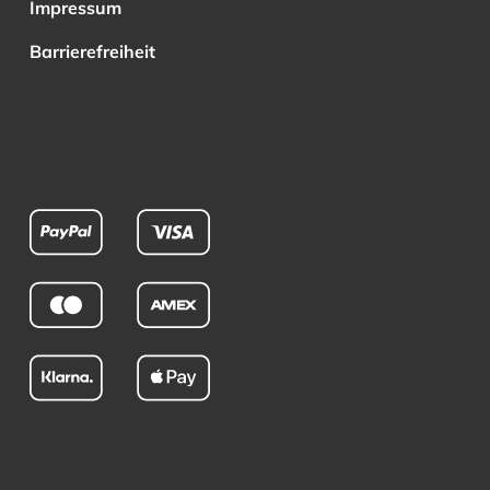
Impressum
Barrierefreiheit