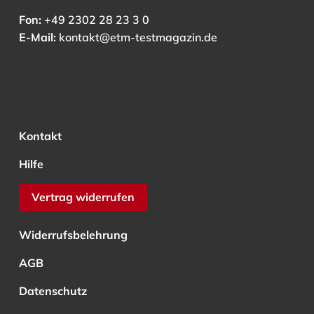
Fon:
+49 2302 28 23 3 0
E-Mail:
kontakt@etm-testmagazin.de
Kontakt
Hilfe
Vertrag widerrufen
Widerrufsbelehrung
AGB
Datenschutz