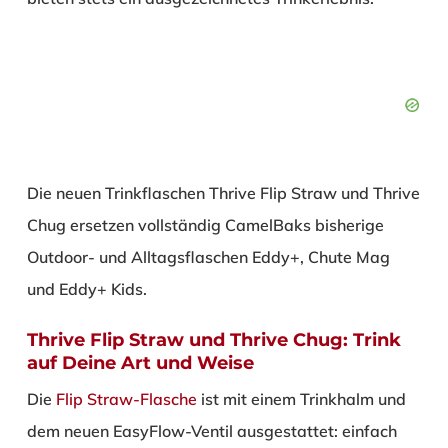
Die neuen Trinkflaschen Thrive Flip Straw und Thrive
Chug ersetzen vollständig CamelBaks bisherige
Outdoor- und Alltagsflaschen Eddy+, Chute Mag
und Eddy+ Kids.
Thrive Flip Straw und Thrive Chug: Trink
auf Deine Art und Weise
Die
Flip Straw-Flasche
ist mit einem Trinkhalm und
dem neuen EasyFlow-Ventil ausgestattet: einfach