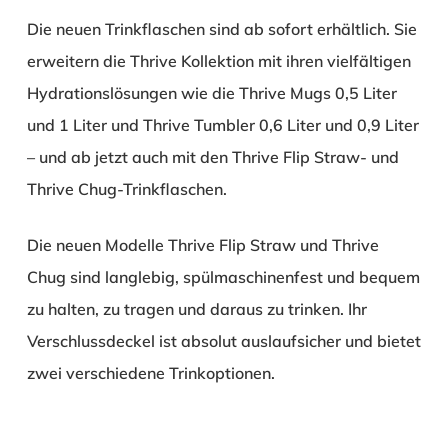
Die neuen Trinkflaschen sind ab sofort erhältlich. Sie
erweitern die Thrive Kollektion mit ihren vielfältigen
Hydrationslösungen wie die Thrive Mugs 0,5 Liter
und 1 Liter und Thrive Tumbler 0,6 Liter und 0,9 Liter
– und ab jetzt auch mit den Thrive Flip Straw- und
Thrive Chug-Trinkflaschen.
Die neuen Modelle Thrive Flip Straw und Thrive
Chug sind langlebig, spülmaschinenfest und bequem
zu halten, zu tragen und daraus zu trinken. Ihr
Verschlussdeckel ist absolut auslaufsicher und bietet
zwei verschiedene Trinkoptionen.