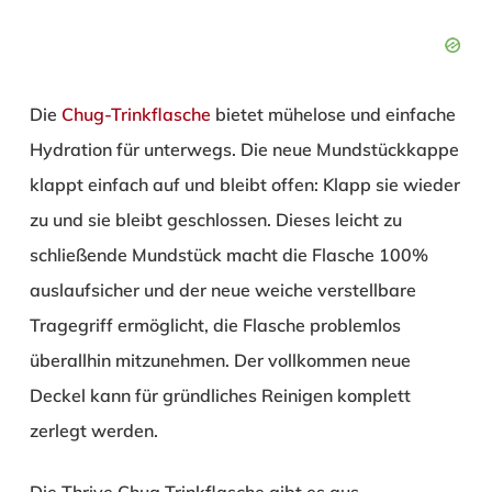
Die
Chug-Trinkflasche
bietet mühelose und einfache
Hydration für unterwegs. Die neue Mundstückkappe
klappt einfach auf und bleibt offen: Klapp sie wieder
zu und sie bleibt geschlossen. Dieses leicht zu
schließende Mundstück macht die Flasche 100%
auslaufsicher und der neue weiche verstellbare
Tragegriff ermöglicht, die Flasche problemlos
überallhin mitzunehmen. Der vollkommen neue
Deckel kann für gründliches Reinigen komplett
zerlegt werden.