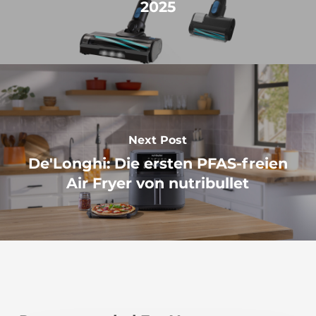
2025
Next Post
De'Longhi: Die ersten PFAS-freien
Air Fryer von nutribullet