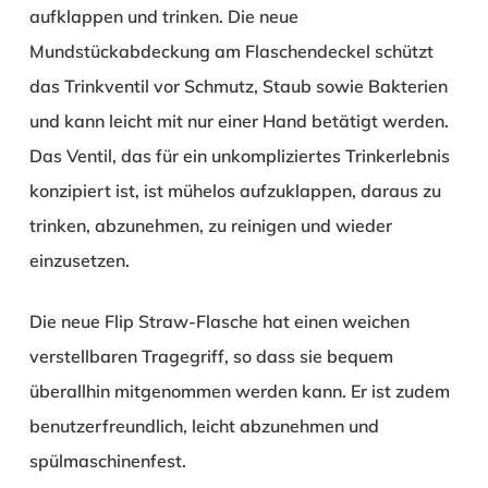
aufklappen und trinken. Die neue
Mundstückabdeckung am Flaschendeckel schützt
das Trinkventil vor Schmutz, Staub sowie Bakterien
und kann leicht mit nur einer Hand betätigt werden.
Das Ventil, das für ein unkompliziertes Trinkerlebnis
konzipiert ist, ist mühelos aufzuklappen, daraus zu
trinken, abzunehmen, zu reinigen und wieder
einzusetzen.
Die neue Flip Straw-Flasche hat einen weichen
verstellbaren Tragegriff, so dass sie bequem
überallhin mitgenommen werden kann. Er ist zudem
benutzerfreundlich, leicht abzunehmen und
spülmaschinenfest.