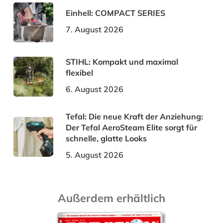
Einhell: COMPACT SERIES
7. August 2026
STIHL: Kompakt und maximal
flexibel
6. August 2026
Tefal: Die neue Kraft der Anziehung:
Der Tefal AeroSteam Elite sorgt für
schnelle, glatte Looks
5. August 2026
Außerdem erhältlich