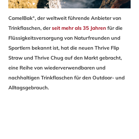
CamelBak
, der weltweit führende Anbieter von
®
Trinkflaschen, der
seit mehr als 35 Jahren
für die
Flüssigkeitsversorgung von Naturfreunden und
Sportlern bekannt ist, hat die neuen Thrive Flip
Straw und Thrive Chug auf den Markt gebracht,
eine Reihe von wiederverwendbaren und
nachhaltigen Trinkflaschen für den Outdoor- und
Alltagsgebrauch.