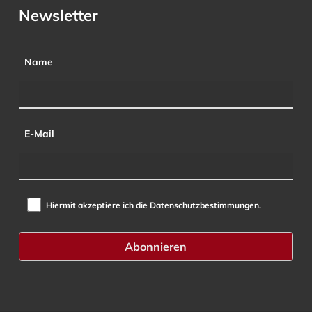
Newsletter
Name
E-Mail
Hiermit akzeptiere ich die Datenschutzbestimmungen.