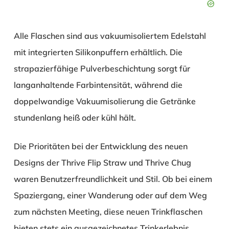
Alle Flaschen sind aus vakuumisoliertem Edelstahl
mit integrierten Silikonpuffern erhältlich. Die
strapazierfähige Pulverbeschichtung sorgt für
langanhaltende Farbintensität, während die
doppelwandige Vakuumisolierung die Getränke
stundenlang heiß oder kühl hält.
Die Prioritäten bei der Entwicklung des neuen
Designs der Thrive Flip Straw und Thrive Chug
waren Benutzerfreundlichkeit und Stil. Ob bei einem
Spaziergang, einer Wanderung oder auf dem Weg
zum nächsten Meeting, diese neuen Trinkflaschen
bieten stets ein ausgezeichnetes Trinkerlebnis.