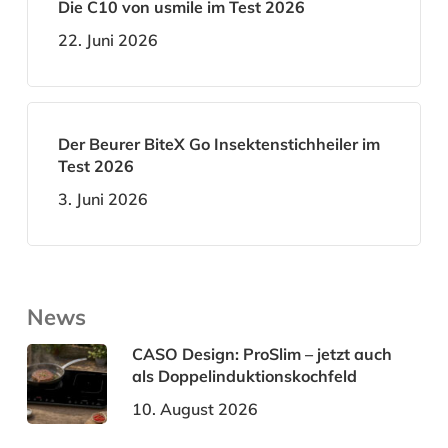
Die C10 von usmile im Test 2026
22. Juni 2026
Der Beurer BiteX Go Insektenstichheiler im
Test 2026
3. Juni 2026
News
CASO Design: ProSlim – jetzt auch
als Doppelinduktionskochfeld
10. August 2026