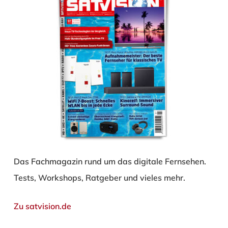
Das Fachmagazin rund um das digitale Fernsehen.
Tests, Workshops, Ratgeber und vieles mehr.
Zu satvision.de