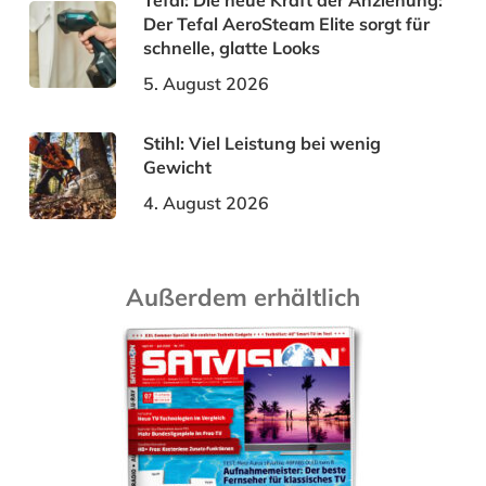
Tefal: Die neue Kraft der Anziehung:
Der Tefal AeroSteam Elite sorgt für
schnelle, glatte Looks
5. August 2026
Stihl: Viel Leistung bei wenig
Gewicht
4. August 2026
Außerdem erhältlich