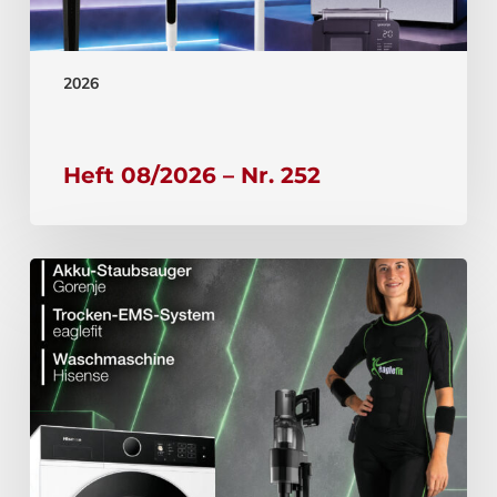
2026
Heft 08/2026 – Nr. 252