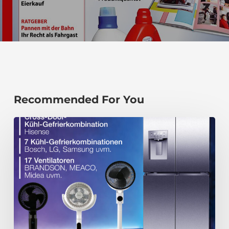
Recommended For You