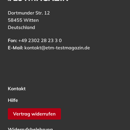
Dortmunder Str. 12
58455 Witten
Deutschland
Fon:
+49 2302 28 23 3 0
E-Mail:
kontakt@etm-testmagazin.de
Kontakt
Hilfe
Vertrag widerrufen
Widerrufsbelehrung