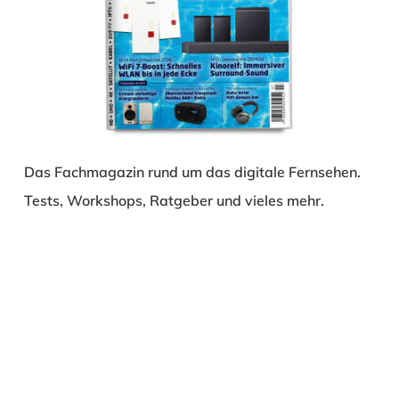
Das Fachmagazin rund um das digitale Fernsehen.
Tests, Workshops, Ratgeber und vieles mehr.