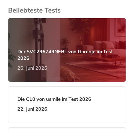
Beliebteste Tests
Der SVC296749NEBL von Gorenje im Test
2026
26. Juni 2026
Die C10 von usmile im Test 2026
22. Juni 2026