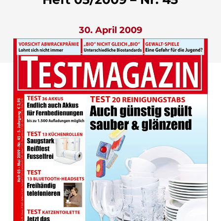
30. April 2009