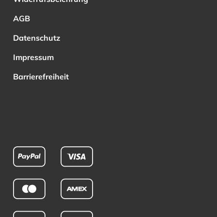
AGB
Datenschutz
Impressum
Barrierefreiheit