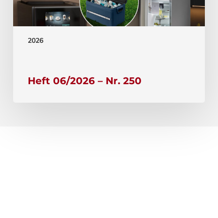
2026
Heft 06/2026 – Nr. 250