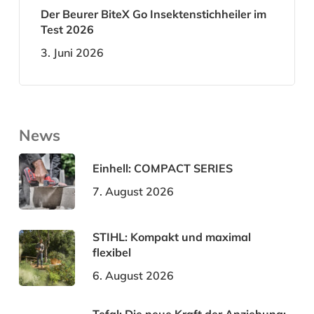
Der Beurer BiteX Go Insektenstichheiler im
Test 2026
3. Juni 2026
News
Einhell: COMPACT SERIES
7. August 2026
STIHL: Kompakt und maximal
flexibel
6. August 2026