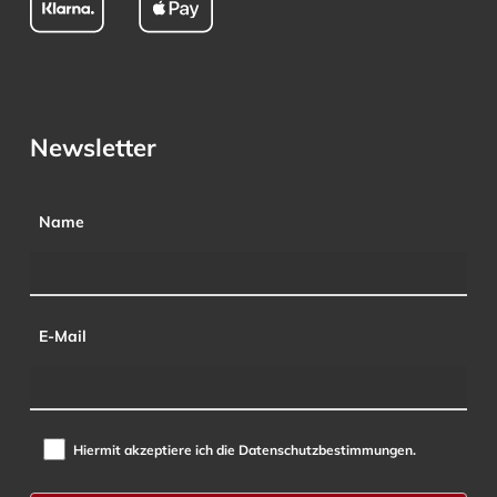
Newsletter
Name
E-Mail
Hiermit akzeptiere ich die Datenschutzbestimmungen.