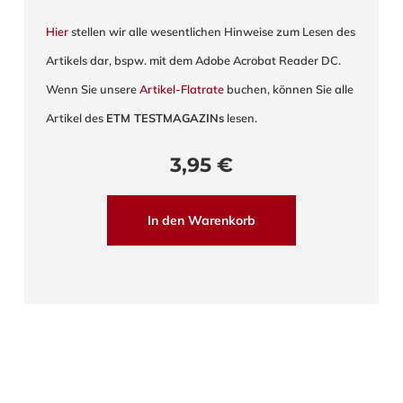
Hier
stellen wir alle wesentlichen Hinweise zum Lesen des
Artikels dar, bspw. mit dem Adobe Acrobat Reader DC.
Wenn Sie unsere
Artikel-Flatrate
buchen, können Sie alle
Artikel des
ETM TESTMAGAZINs
lesen.
3,95
€
In den Warenkorb