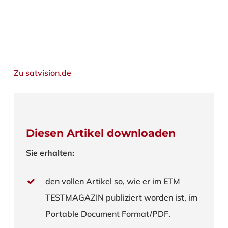
Zu satvision.de
Diesen Artikel downloaden
Sie erhalten:
den vollen Artikel so, wie er im ETM
TESTMAGAZIN publiziert worden ist, im
Portable Document Format/PDF.