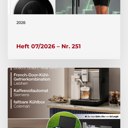
2026
Heft 07/2026 – Nr. 251