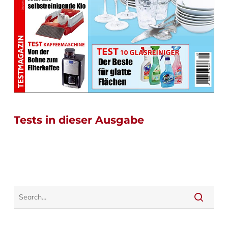
Tests in dieser Ausgabe